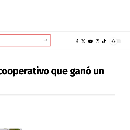
o cooperativo que ganó un