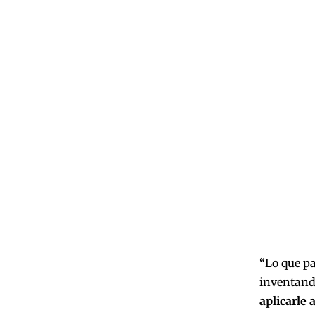
“Lo que pa
inventand
aplicarle 