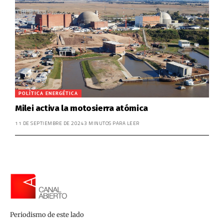
POLÍTICA ENERGÉTICA
Milei activa la motosierra atómica
11 DE SEPTIEMBRE DE 2024
3 MINUTOS PARA LEER
Periodismo de este lado