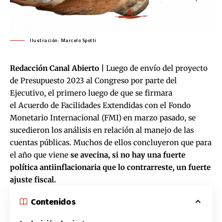
Ilustración: Marcelo Spotti
Redacción Canal Abierto |
Luego de envío del proyecto
de Presupuesto 2023 al Congreso por parte del
Ejecutivo, el primero luego de que se firmara
el
Acuerdo de Facilidades Extendidas con el Fondo
Monetario Internacional (FMI
) en marzo pasado, se
sucedieron
los análisis en relación al manejo de las
cuentas públicas
. Muchos de ellos concluyeron que para
el año que viene
se avecina, si no hay una fuerte
política antiinflacionaria que lo contrarreste, un fuerte
ajuste fiscal.
Contenidos