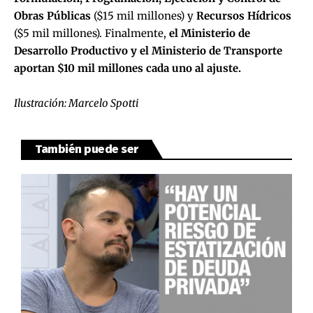
Obras Públicas
($15 mil millones) y
Recursos Hídricos
($5 mil millones). Finalmente,
el Ministerio de
Desarrollo Productivo y el Ministerio de Transporte
aportan $10 mil millones cada uno al ajuste.
Ilustración: Marcelo Spotti
También puede ser