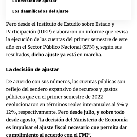
La decisión de ajustar
Los damnificados del ajuste
Pero desde el Instituto de Estudio sobre Estado y
Participación (IDEP) elaboraron un informe que revisa
la ejecución de las cuentas del primer semestre de este
año en el Sector Público Nacional (SPN) y, según sus
resultados,
dicho ajuste ya está en marcha.
La decisión de ajustar
De acuerdo con sus números, las cuentas públicas son
reflejo del sendero expansivo de recursos y gastos
públicos que en el primer semestre de 2022
evolucionaron en términos reales interanuales al 5% y
12%, respectivamente. Pero
desde julio, y sobre todo
desde agosto, “la decisión del Ministerio de Economía
es impulsar el ajuste fiscal necesario que permita dar
cumplimiento al acuerdo con el FMI”.