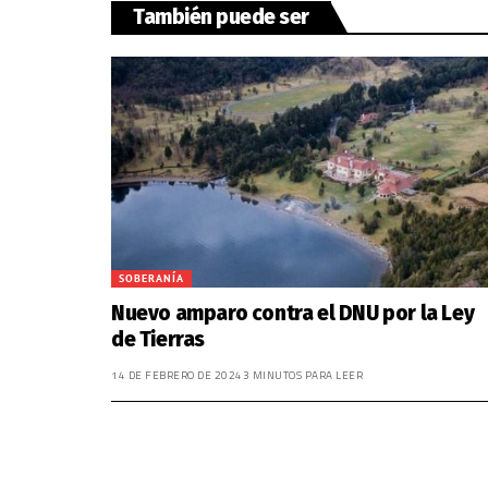
También puede ser
SOBERANÍA
Nuevo amparo contra el DNU por la Ley
de Tierras
14 DE FEBRERO DE 2024
3 MINUTOS PARA LEER