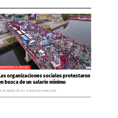
EMERGENCIA SOCIAL
Las organizaciones sociales protestaron
en busca de un salario mínimo
5 DE MARZO DE 2017
4 MINUTOS PARA LEER