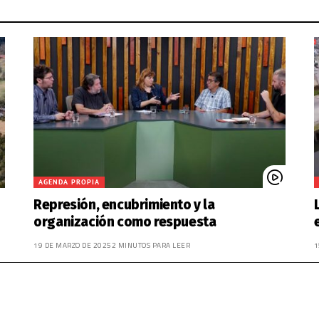
AGENDA PROPIA
Represión, encubrimiento y la
organización como respuesta
19 DE MARZO DE 2025
2 MINUTOS PARA LEER
1