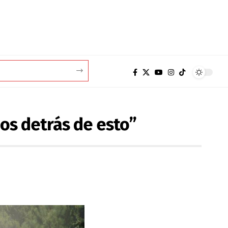
os detrás de esto”