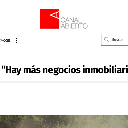
 VOCES
 “Hay más negocios inmobiliari