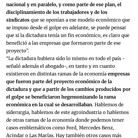
nacional y en paralelo, y como parte de ese plan, el
disciplinamiento de los trabajadores y de los
sindicatos
que se oponían a ese modelo económico que
se impuso desde el golpe en adelante, se puede pensar
que si la dictadura tenía un fin económico, es claro que
benefició a las empresas que formaron parte de ese
proyecto”.
“La dictadura hubiera sido lo mismo en todo el país -
señaló además el abogado-, en tanto y en cuanto
existieron en distintas ramas de la economía
empresas
que fueron parte del proyecto económico de la
dictadura y que a partir de los cambios producidos por
el golpe se beneficiaron hegemonizando la rama
económica en la cual se desarrollaban
. Hablemos de
siderurgia, hablemos de este agroindustria o hablemos
de otras ramas de la economía donde podemos tener
casos emblemáticos como Ford, Mercedes Benz,
Acindar o Las Marías. Hay también otros casos más