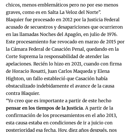
chicos, menos emblemáticos pero no por eso menos
graves, como es en Salta La Veloz del Norte”.
Blaquier fue procesado en 2012 por la Justicia Federal
acusado de secuestros y desapariciones que ocurrieron
en las llamadas Noches del Apagón, en julio de 1976.
Este procesamiento fue revocado en marzo de 2015 por
la Cámara Federal de Casación Penal, quedando en la
Corte Suprema la responsabilidad de atender las
apelaciones. Recién lo hizo en 2021, cuando con firma
de Horacio Rosatti, Juan Carlos Maqueda y Elena
Highton, un fallo estableció que Casación había
obstaculizado indebidamente el avance de la causa
contra Blaquier.
“Yo creo que es importante a partir de este hecho
pensar en los tiempos de la Justicia
. A partir de la
confirmación de los procesamientos en el año 2013,
esta causa estaba en condiciones de ir a juicio con
posterioridad esa fecha. Hoy, diez años después, nos