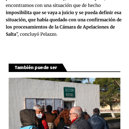
encontramos con una situación que de hecho
imposibilita que se vaya a juicio y se pueda definir esa
situación, que había quedado con una confirmación de
los procesamientos de la Cámara de Apelaciones de
Salta
”, concluyó Pelazzo.
También puede ser