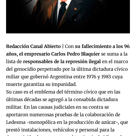
Redacción Canal Abierto |
Con
su fallecimiento a los 96
años, el empresario Carlos Pedro Blaquier
se suma a la
lista de
responsables de la represión ilegal
en el marco
del genocidio perpetrado por la última dictadura cívico
miliar que gobernó Argentina entre 1976 y 1983 cuya
muerte garantiza su impunidad.
Su caso es el emblema del término cívico que en las
últimas décadas se agregó a la consabida dictadura
militar. En las causas judiciales en su contra se
aportaron numerosas pruebas de la colaboración de
Ledesma -monopólica en la producción de azúcar-, que
prestó instalaciones, vehículos y personal para la