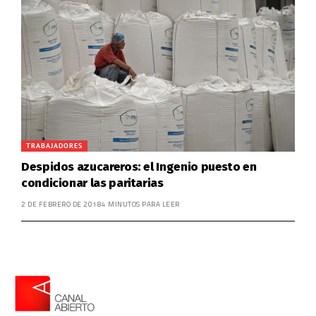
TRABAJADORES
Despidos azucareros: el Ingenio puesto en
condicionar las paritarias
2 DE FEBRERO DE 2018
4 MINUTOS PARA LEER