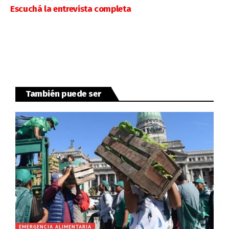
Escuchá la entrevista completa
También puede ser
EMERGENCIA ALIMENTARIA