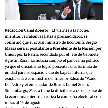
Redacción Canal Abierto |
El viernes a la noche,
mientras cerraban las listas a precandidatos, se
confirmó que el actual ministro de Economía
Sergio
Massa será el postulante a Presidente de la Nación por
Unión por la Patria
secundado por el Jefe de Gabinete
Agustín Rossi. La noticia cambió el panorama político
ya que el oficialismo logró presentar una fórmula de
unidad para su espacio y dio de baja la interna que
existía entre el ministro del Interior Eduardo “Wado”
De Pedro y el embajador de Brasil, Daniel Scioli.
Sin embargo, Massa tiene la difícil tarea de ocuparse de
la economía mientras realiza la campaña electoral con
miras al 13 de agosto.