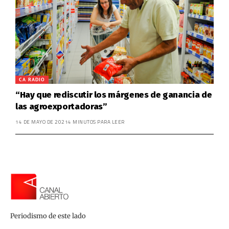
CA RADIO
“Hay que rediscutir los márgenes de ganancia de
las agroexportadoras”
14 DE MAYO DE 2021
4 MINUTOS PARA LEER
Periodismo de este lado