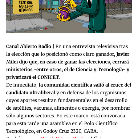
Canal Abierto Radio |
En una entrevista televisiva tras
la elección que lo posicionó como claro ganador,
Javier
Milei dijo que, en caso de ganar las elecciones, cerrará
ministerios -entre otros, el de Ciencia y Tecnología- y
privatizará el CONICET
.
De inmediato,
la comunidad científica salió al cruce del
candidato ultraliberal
y en defensa de los organismos
cuyos aportes resultan fundamentales en el desarrollo
de satélites, vacunas, alimentos o energía, por nombrar
sólo algunos sectores. En este marco, está convocada
para esta tarde una asamblea en el Polo Científico
Tecnológico, en Godoy Cruz 2320, CABA.