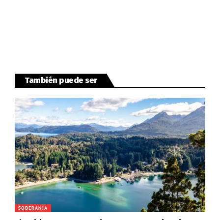
También puede ser
SOBERANÍA