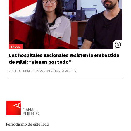
SALUD
Los hospitales nacionales resisten la embestida
de Milei: “Vienen por todo”
25 DE OCTUBRE DE 2024
2 MINUTOS PARA LEER
Periodismo de este lado