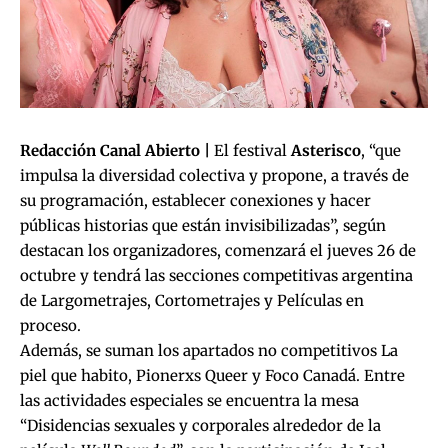
Redacción Canal Abierto |
El festival
Asterisco
, “que
impulsa la diversidad colectiva y propone, a través de
su programación, establecer conexiones y hacer
públicas historias que están invisibilizadas”, según
destacan los organizadores, comenzará el jueves 26 de
octubre y tendrá las secciones competitivas argentina
de Largometrajes, Cortometrajes y Películas en
proceso.
Además, se suman los apartados no competitivos La
piel que habito, Pionerxs Queer y Foco Canadá. Entre
las actividades especiales se encuentra la mesa
“Disidencias sexuales y corporales alrededor de la