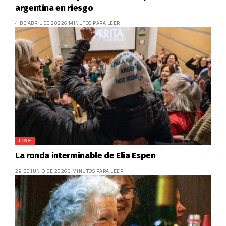
argentina en riesgo
4 DE ABRIL DE 2022
6 MINUTOS PARA LEER
CINE
La ronda interminable de Elia Espen
29 DE JUNIO DE 2026
6 MINUTOS PARA LEER