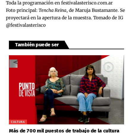
Toda la programación en
festivalasterisco.com.ar
Foto principal:
Tencha Reina
, de Maruja Bustamante. Se
proyectará en la apertura de la muestra. Tomado de IG
@festivalasterisco
También puede ser
CULTURA
Más de 700 mil puestos de trabajo de la cultura