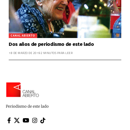
CANAL ABIERTO
Dos años de periodismo de este lado
18 DE MARZO DE 2019
2 MINUTOS PARA LEER
Periodismo de este lado