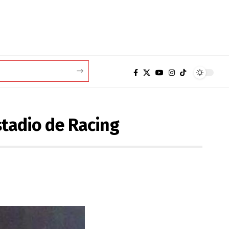
stadio de Racing