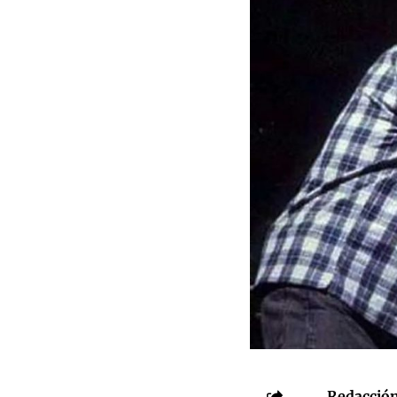
Redacción