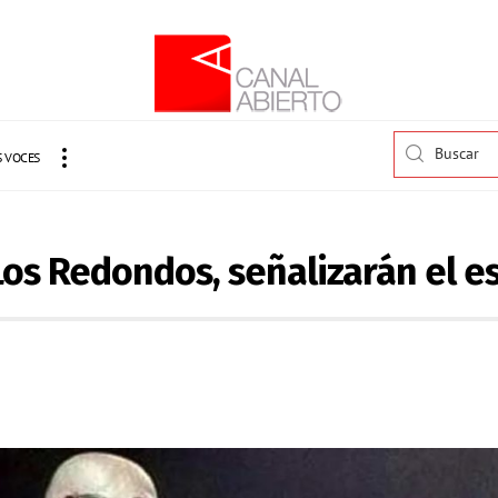
 VOCES
Los Redondos, señalizarán el e