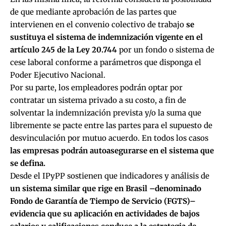
de que mediante aprobación de las partes que
intervienen en el convenio colectivo de trabajo
se
sustituya el sistema de indemnización vigente en el
artículo 245 de la Ley 20.744
por un fondo o sistema de
cese laboral conforme a parámetros que disponga el
Poder Ejecutivo Nacional.
Por su parte, los empleadores podrán optar por
contratar un sistema privado a su costo, a fin de
solventar la indemnización prevista y/o la suma que
libremente se pacte entre las partes para el supuesto de
desvinculación por mutuo acuerdo. En todos los casos
las empresas podrán autoasegurarse en el sistema que
se defina.
Desde el IPyPP sostienen que indicadores y análisis de
un sistema similar que rige en Brasil –denominado
Fondo de Garantía de Tiempo de Servicio (FGTS)–
evidencia que su aplicación en actividades de bajos