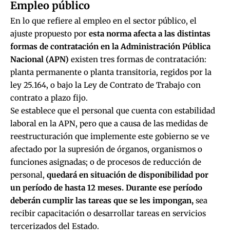
Empleo público
En lo que refiere al empleo en el sector público, el
ajuste propuesto por
esta norma afecta a las distintas
formas de contratación en la Administración Pública
Nacional (APN)
existen tres formas de contratación:
planta permanente o planta transitoria, regidos por la
ley 25.164, o bajo la Ley de Contrato de Trabajo con
contrato a plazo fijo.
Se establece que el personal que cuenta con estabilidad
laboral en la APN, pero que a causa de las medidas de
reestructuración que implemente este gobierno se ve
afectado por la supresión de órganos, organismos o
funciones asignadas; o de procesos de reducción de
personal,
quedará en situación de disponibilidad por
un período de hasta 12 meses. Durante ese período
deberán cumplir las tareas que se les impongan,
sea
recibir capacitación o desarrollar tareas en servicios
tercerizados del Estado.