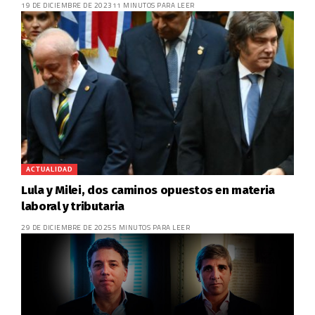
19 DE DICIEMBRE DE 2023
11 MINUTOS PARA LEER
ACTUALIDAD
Lula y Milei, dos caminos opuestos en materia
laboral y tributaria
29 DE DICIEMBRE DE 2025
5 MINUTOS PARA LEER