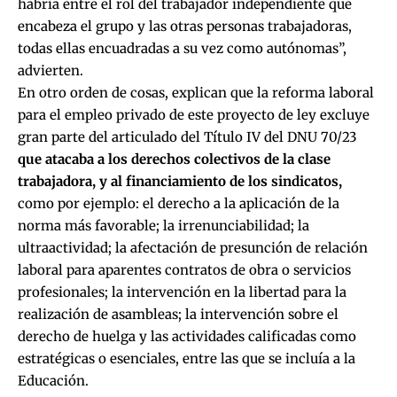
habría entre el rol del trabajador independiente que
encabeza el grupo y las otras personas trabajadoras,
todas ellas encuadradas a su vez como autónomas”,
advierten.
En otro orden de cosas, explican que la reforma laboral
para el empleo privado de este proyecto de ley excluye
gran parte del articulado del Título IV del
DNU 70/23
que atacaba a los derechos colectivos de la clase
trabajadora, y al financiamiento de los sindicatos,
como por ejemplo: el derecho a la aplicación de la
norma más favorable; la irrenunciabilidad; la
ultraactividad; la afectación de presunción de relación
laboral para aparentes contratos de obra o servicios
profesionales; la intervención en la libertad para la
realización de asambleas; la intervención sobre el
derecho de huelga y las actividades calificadas como
estratégicas o esenciales, entre las que se incluía a la
Educación.