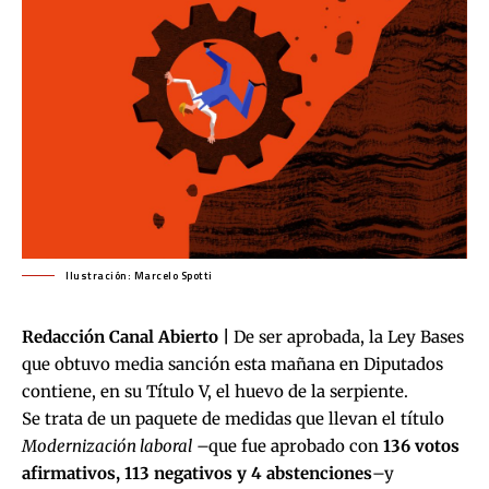
Ilustración: Marcelo Spotti
Redacción Canal Abierto |
De ser aprobada,
la Ley Bases
que obtuvo media sanción esta mañana
en Diputados
contiene, en su Título V, el huevo de la serpiente.
Se trata de un paquete de medidas que llevan el título
Modernización laboral
–que fue aprobado con
136 votos
afirmativos, 113 negativos y 4 abstenciones
–y