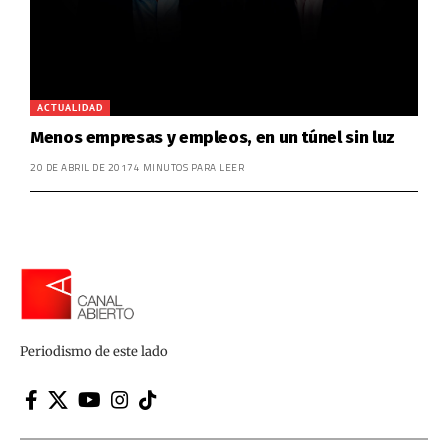
ACTUALIDAD
Menos empresas y empleos, en un túnel sin luz
20 DE ABRIL DE 2017
4 MINUTOS PARA LEER
Periodismo de este lado