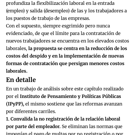
profundiza la flexibilización laboral en la entrada
(empleo) y salida (desempleo) de las y los trabajadores a
los puestos de trabajo de las empresas.
Con el supuesto, siempre esgrimido pero nunca
evidenciado, de que el límite para la contratación de
nuevos trabajadores se encuentra en los elevados costos
laborales,
la propuesta se centra en la reducción de los
costos del despido y en la implementación de nuevas
formas de contratación que persigan menores costos
laborales.
En detalle
En un trabajo de análisis sobre este capítulo realizado
por el
Instituto de Pensamiento y Políticas Públicas
(IPyPP),
el mismo sostiene que las reformas avanzan
por diferentes carriles.
1. Convalida la no registración de la relación laboral
por parte del empleador.
Se eliminan las normas que
imponían el pago de multas por no registración o por