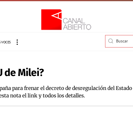
 VOCES
 de Milei?
aña para frenar el decreto de desregulación del Estado
sta nota el link y todos los detalles.