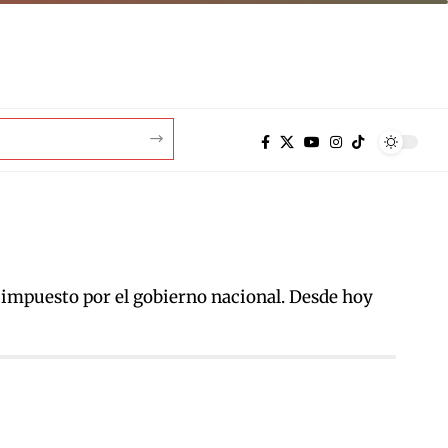
 impuesto por el gobierno nacional. Desde hoy