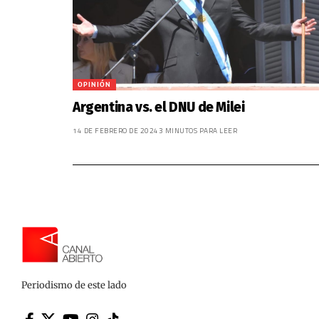
OPINIÓN
Argentina vs. el DNU de Milei
14 DE FEBRERO DE 2024
3 MINUTOS PARA LEER
Periodismo de este lado