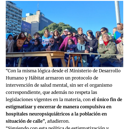
“Con la misma lógica desde el Ministerio de Desarrollo
Humano y Hábitat armaron un protocolo de
intervención de salud mental, sin ser el organismo
correspondiente, que además no respeta las
legislaciones vigentes en la materia, con
el único fin de
estigmatizar y encerrar de manera compulsiva en
hospitales neuropsiquiátricos a la población en
situación de calle”
, añadieron.
“Siguiendo con esta política de estigmatización y