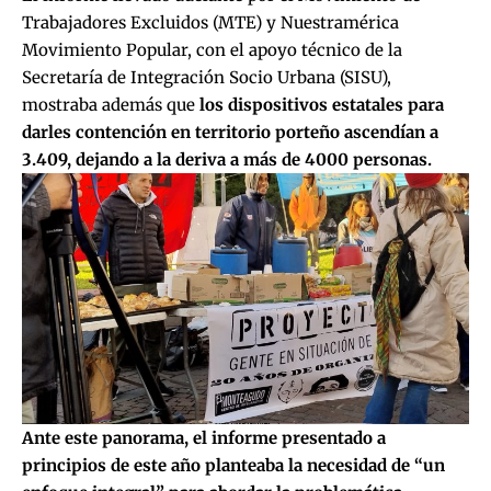
Trabajadores Excluidos (MTE) y Nuestramérica
Movimiento Popular, con el apoyo técnico de la
Secretaría de Integración Socio Urbana (SISU),
mostraba además que
los dispositivos estatales para
darles contención en territorio porteño ascendían a
3.409, dejando a la deriva a más de 4000 personas.
Ante este panorama, el informe presentado a
principios de este año planteaba la necesidad de “un