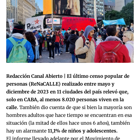
Redacción Canal Abierto | El último censo popular de
personas (ReNaCALLE) realizado entre mayo y
diciembre de 2023 en 11 ciudades del país relevó que,
solo en CABA, al menos 8.020 personas viven en la
calle.
También dio cuenta de que si bien la mayoría son
hombres adultos que hace tiempo se encuentran en esa
situación (la mitad de ellos hace unos 6 años), también
hay un alarmante
11,1% de niños y adolescentes.
El informe llevado adelante por el Movimiento de