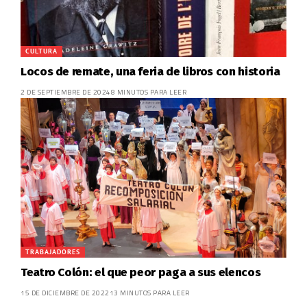
CULTURA
Locos de remate, una feria de libros con historia
2 DE SEPTIEMBRE DE 2024
8 MINUTOS PARA LEER
TRABAJADORES
Teatro Colón: el que peor paga a sus elencos
15 DE DICIEMBRE DE 2022
13 MINUTOS PARA LEER