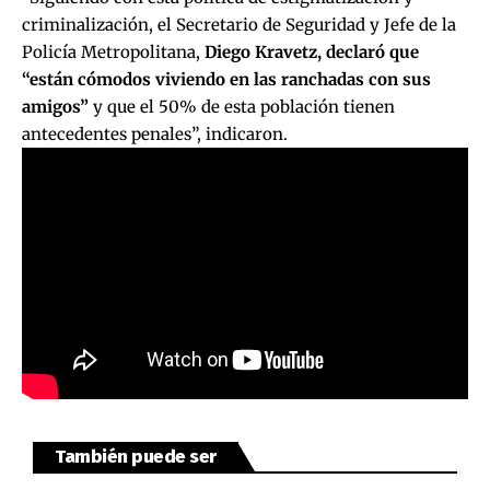
criminalización, el Secretario de Seguridad y Jefe de la
Policía Metropolitana,
Diego Kravetz, declaró que
“están cómodos viviendo en las ranchadas con sus
amigos”
y que el 50% de esta población tienen
antecedentes penales”, indicaron.
También puede ser