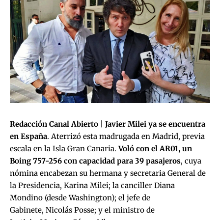
Redacción Canal Abierto |
Javier Milei ya se encuentra
en España
. Aterrizó esta madrugada en Madrid, previa
escala en la Isla Gran Canaria.
Voló con el AR01, un
Boing 757-256 con capacidad para 39 pasajeros
, cuya
nómina encabezan su hermana y secretaria General de
la Presidencia, Karina Milei; la canciller Diana
Mondino (desde Washington); el jefe de
Gabinete, Nicolás Posse; y el ministro de