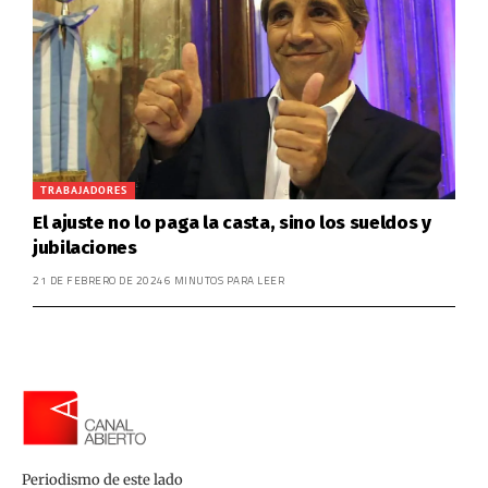
TRABAJADORES
El ajuste no lo paga la casta, sino los sueldos y
jubilaciones
21 DE FEBRERO DE 2024
6 MINUTOS PARA LEER
Periodismo de este lado