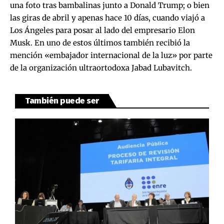
una foto tras bambalinas junto a Donald Trump; o bien
las giras de abril y apenas hace 10 días, cuando viajó a
Los Ángeles para posar al lado del empresario Elon
Musk. En uno de estos últimos también recibió la
mención «embajador internacional de la luz» por parte
de la organización ultraortodoxa Jabad Lubavitch.
También puede ser