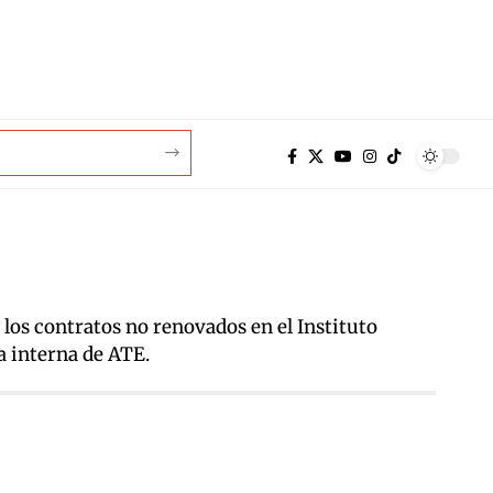
los contratos no renovados en el Instituto
a interna de ATE.