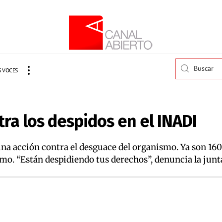
 VOCES
tra los despidos en el INADI
 acción contra el desguace del organismo. Ya son 160 
smo. “Están despidiendo tus derechos”, denuncia la junt