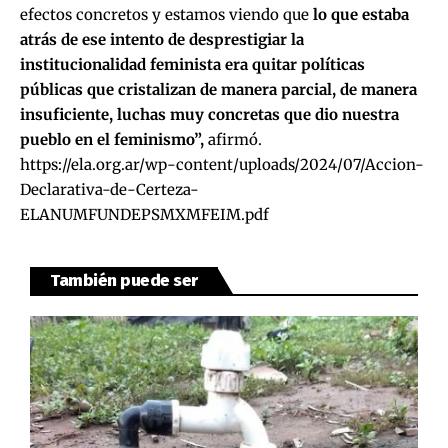
efectos concretos y estamos viendo que
lo que estaba
atrás de ese intento de desprestigiar la
institucionalidad feminista era quitar políticas
públicas que cristalizan de manera parcial, de manera
insuficiente, luchas muy concretas que dio nuestra
pueblo en el feminismo”,
afirmó.
https://ela.org.ar/wp-content/uploads/2024/07/Accion-
Declarativa-de-Certeza-
ELANUMFUNDEPSMXMFEIM.pdf
También puede ser