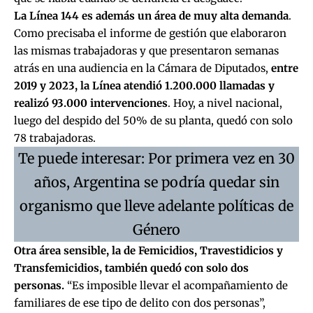
La Línea 144 es además un área de muy alta demanda
.
Como precisaba el informe de gestión que elaboraron
las mismas trabajadoras y que presentaron semanas
atrás en una audiencia en la Cámara de Diputados,
entre
2019 y 2023, la Línea atendió 1.200.000 llamadas y
realizó 93.000 intervenciones
. Hoy, a nivel nacional,
luego del despido del 50% de su planta, quedó con solo
78 trabajadoras.
Te puede interesar: Por primera vez en 30
años, Argentina se podría quedar sin
organismo que lleve adelante políticas de
Género
Otra área sensible, la de Femicidios, Travestidicios y
Transfemicidios, también quedó con solo dos
personas.
“Es imposible llevar el acompañamiento de
familiares de ese tipo de delito con dos personas”,