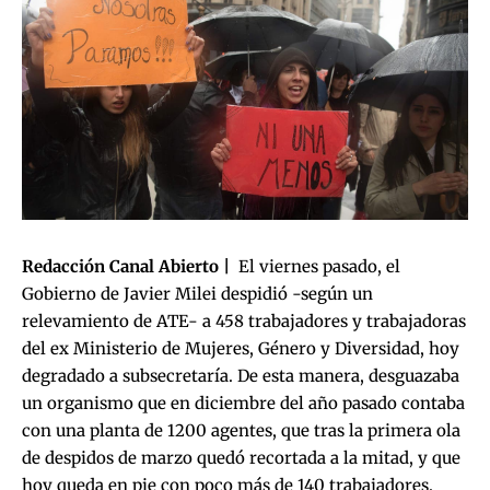
Redacción Canal Abierto |
El viernes pasado, el
Gobierno de Javier Milei despidió -según un
relevamiento de ATE- a 458 trabajadores y trabajadoras
del ex Ministerio de Mujeres, Género y Diversidad, hoy
degradado a subsecretaría. De esta manera, desguazaba
un organismo que en diciembre del año pasado contaba
con una planta de 1200 agentes, que tras la primera ola
de despidos de marzo quedó recortada a la mitad, y que
hoy queda en pie con poco más de 140 trabajadores.