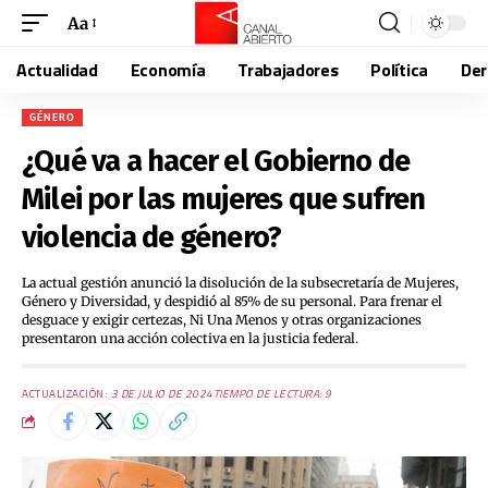
Aa
Actualidad
Economía
Trabajadores
Política
De
GÉNERO
¿Qué va a hacer el Gobierno de
Milei por las mujeres que sufren
violencia de género?
La actual gestión anunció la disolución de la subsecretaría de Mujeres,
Género y Diversidad, y despidió al 85% de su personal. Para frenar el
desguace y exigir certezas, Ni Una Menos y otras organizaciones
presentaron una acción colectiva en la justicia federal.
ACTUALIZACIÓN:
3 DE JULIO DE 2024
TIEMPO DE LECTURA: 9