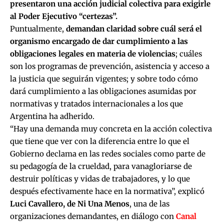
presentaron una acción judicial colectiva para exigirle
al Poder Ejecutivo “certezas”.
Puntualmente,
demandan claridad sobre
cuál será el
organismo encargado de dar cumplimiento a las
obligaciones legales en materia de violencias
; cuáles
son los programas de prevención, asistencia y acceso a
la justicia que seguirán vigentes; y sobre todo cómo
dará cumplimiento a las obligaciones asumidas por
normativas y tratados internacionales a los que
Argentina ha adherido.
“Hay una demanda muy concreta en la acción colectiva
que tiene que ver con la diferencia entre lo que el
Gobierno declama en las redes sociales como parte de
su pedagogía de la crueldad, para vanagloriarse de
destruir políticas y vidas de trabajadores, y lo que
después efectivamente hace en la normativa”, explicó
Luci Cavallero, de Ni Una Menos
, una de las
organizaciones demandantes, en diálogo con
Canal