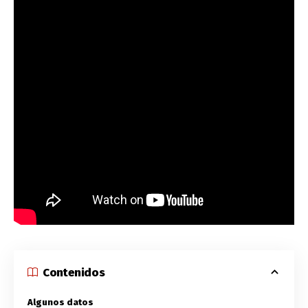
Contenidos
Algunos datos