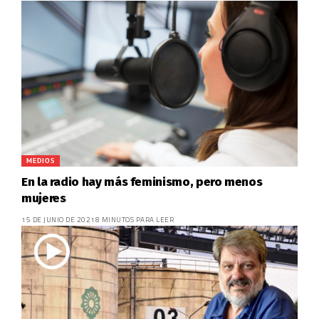
MEDIOS
En la radio hay más feminismo, pero menos
mujeres
15 DE JUNIO DE 2021
8 MINUTOS PARA LEER