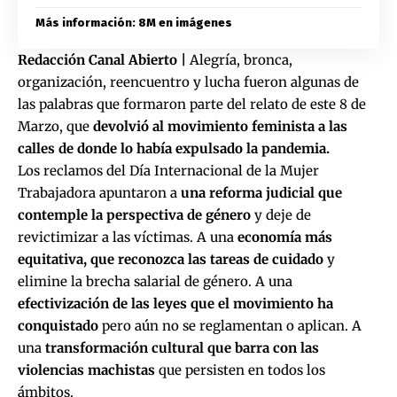
Más información: 8M en imágenes
Redacción Canal Abierto |
Alegría, bronca,
organización, reencuentro y lucha fueron algunas de
las palabras que formaron parte del relato de este 8 de
Marzo, que
devolvió al movimiento feminista a las
calles de donde lo había expulsado la pandemia.
Los reclamos del Día Internacional de la Mujer
Trabajadora apuntaron a
una reforma judicial que
contemple la perspectiva de género
y deje de
revictimizar a las víctimas. A una
economía más
equitativa, que reconozca las tareas de cuidado
y
elimine la brecha salarial de género. A una
efectivización de las leyes que el movimiento ha
conquistado
pero aún no se reglamentan o aplican. A
una
transformación cultural que barra con las
violencias machistas
que persisten en todos los
ámbitos.