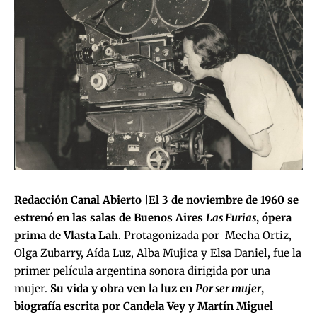
Redacción Canal Abierto |El 3 de noviembre de 1960 se
estrenó en las salas de Buenos Aires
Las Furias
, ópera
prima de Vlasta Lah
. Protagonizada por Mecha Ortiz,
Olga Zubarry, Aída Luz, Alba Mujica y Elsa Daniel, fue la
primer película argentina sonora dirigida por una
mujer.
Su vida y obra ven la luz en
Por ser mujer
,
biografía escrita por Candela Vey y Martín Miguel