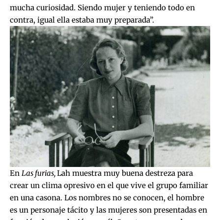
mucha curiosidad. Siendo mujer y teniendo todo en
contra, igual ella estaba muy preparada”.
En
Las furias,
Lah muestra muy buena destreza para
crear un clima opresivo en el que vive el grupo familiar
en una casona. Los nombres no se conocen, el hombre
es un personaje tácito y las mujeres son presentadas en