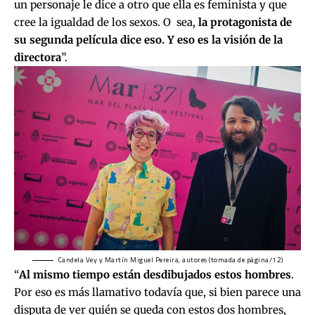
un personaje le dice a otro que ella es feminista y que
cree la igualdad de los sexos. O sea,
la protagonista de
su segunda película dice eso. Y eso es la visión de la
directora
”.
Candela Vey y Martín Miguel Pereira, autores (tomada de página/12)
“
Al mismo tiempo están desdibujados estos hombres
.
Por eso es más llamativo todavía que, si bien parece una
disputa de ver quién se queda con estos dos hombres,