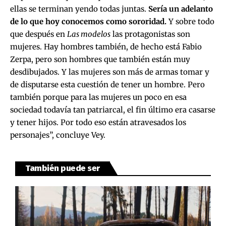
ellas se terminan yendo todas juntas.
Sería un adelanto
de lo que hoy conocemos como sororidad.
Y sobre todo
que después en
Las modelos
las protagonistas son
mujeres. Hay hombres también, de hecho está Fabio
Zerpa, pero son hombres que también están muy
desdibujados. Y las mujeres son más de armas tomar y
de disputarse esta cuestión de tener un hombre. Pero
también porque para las mujeres un poco en esa
sociedad todavía tan patriarcal, el fin último era casarse
y tener hijos. Por todo eso están atravesados los
personajes”, concluye Vey.
También puede ser