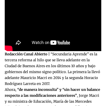
Redacción Canal Abierto |
“Secundaria Aprende” es la
tercera reforma al hilo que se lleva adelante en la
Ciudad de Buenos Aires en los últimos 10 años y bajo
gobiernos del mismo signo político. La primera la llevó
adelante Mauricio Macri en 2014 y
la segunda Horacio
Rodríguez Larreta en 2017.
Ahora,
“de manera inconsulta” y “sin hacer un balance
respecto a las modificaciones anteriores”
, Jorge Macri
y su ministra de Educación, María de las Mercedes