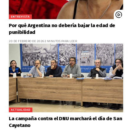
ENTREVISTA
Por qué Argentina no debería bajar la edad de
punibilidad
20 DE FEBRERO DE 2026
2 MINUTOS PARA LEER
ACTUALIDAD
La campaña contra el DNU marchará el día de San
Cayetano