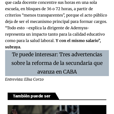
que cada docente concentre sus horas en una sola
escuela, en bloques de 36 o 72 horas, a partir de
criterios “menos transparentes”, porque el acto público
deja de ser el mecanismo principal para formar cargos.
“Todo esto –explica la dirigente de Ademyss-
representa un impacto tanto para la calidad educativo
como para la salud laboral.
Y con el mismo salario”,
subraya.
Te puede interesar: Tres advertencias
sobre la reforma de la secundaria que
avanza en CABA
Entrevista: Elisa Corzo
También puede ser