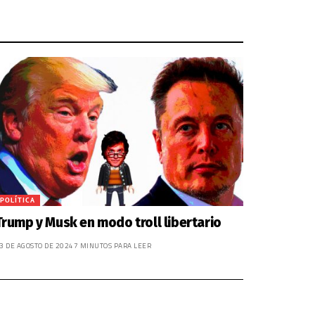
POLÍTICA
Trump y Musk en modo troll libertario
3 DE AGOSTO DE 2024
7 MINUTOS PARA LEER