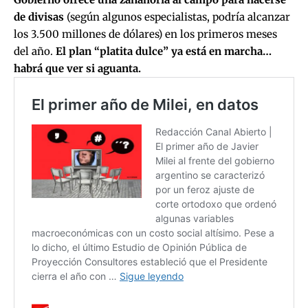
de divisas
(según algunos especialistas, podría alcanzar
los 3.500 millones de dólares) en los primeros meses
del año.
El plan “platita dulce” ya está en marcha…
habrá que ver si aguanta.