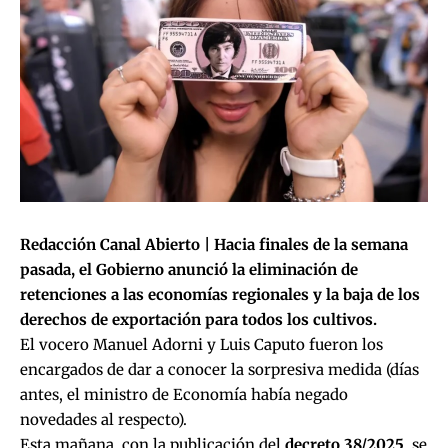
Redacción Canal Abierto |
Hacia finales de la semana
pasada, el Gobierno anunció la eliminación de
retenciones a las economías regionales y la baja de los
derechos de exportación para todos los cultivos.
El vocero Manuel Adorni y Luis Caputo fueron los
encargados de dar a conocer la sorpresiva medida (días
antes, el ministro de Economía había negado
novedades al respecto).
Esta mañana, con la publicación del
decreto 38/2025
, se