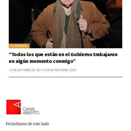
ECONOMÍA
“Todos los que están en el Gobierno trabajaron
en algún momento conmigo”
10 DE OCTUBRE DE 2017
3 MINUTOS PARA LEER
Periodismo de este lado