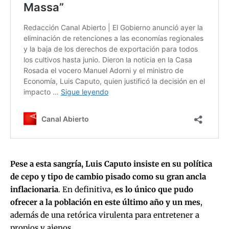
Pese a esta sangría, Luis Caputo insiste en su política
de cepo y tipo de cambio pisado como su gran ancla
inflacionaria
. En definitiva,
es lo único que pudo
ofrecer a la población en este último año
y un mes
,
además de una retórica virulenta para entretener a
propios y ajenos.