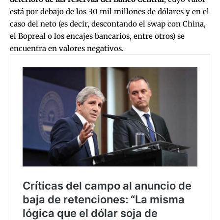
está por debajo de los 30 mil millones de dólares y en el
caso del neto (es decir, descontando el swap con China,
el Bopreal o los encajes bancarios, entre otros) se
encuentra en valores negativos.