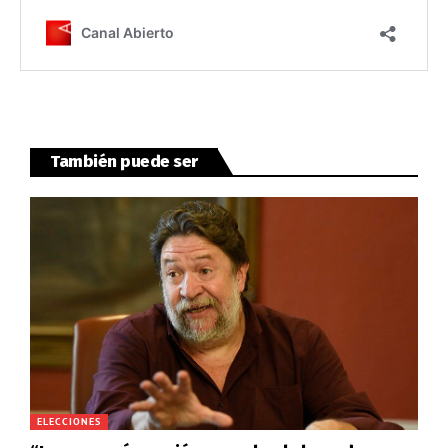
También puede ser
ELECCIONES