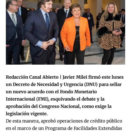
Redacción Canal Abierto | Javier Milei firmó este lunes
un Decreto de Necesidad y Urgencia (DNU) para sellar
un nuevo acuerdo con el Fondo Monetario
Internacional (FMI), esquivando el debate y la
aprobación del Congreso Nacional, como exige la
legislación vigente.
De esta manera, aprobó operaciones de crédito público
en el marco de un Programa de Facilidades Extendidas