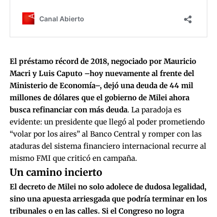
El préstamo récord de 2018, negociado por Mauricio
Macri y Luis Caputo –hoy nuevamente al frente del
Ministerio de Economía–, dejó una deuda de 44 mil
millones de dólares que el gobierno de Milei ahora
busca refinanciar con más deuda
. La paradoja es
evidente: un presidente que llegó al poder prometiendo
“volar por los aires” al Banco Central y romper con las
ataduras del sistema financiero internacional recurre al
mismo FMI que criticó en campaña.
Un camino incierto
El decreto de Milei no solo adolece de dudosa legalidad,
sino una apuesta arriesgada que podría terminar en los
tribunales o en las calles.
Si el Congreso no logra