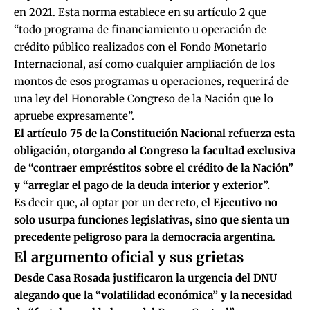
en 2021. Esta norma establece en su artículo 2 que
“todo programa de financiamiento u operación de
crédito público realizados con el Fondo Monetario
Internacional, así como cualquier ampliación de los
montos de esos programas u operaciones, requerirá de
una ley del Honorable Congreso de la Nación que lo
apruebe expresamente”.
El artículo 75 de la Constitución Nacional refuerza esta
obligación, otorgando al Congreso la facultad exclusiva
de “contraer empréstitos sobre el crédito de la Nación”
y “arreglar el pago de la deuda interior y exterior”.
Es decir que, al optar por un decreto,
el Ejecutivo no
solo usurpa funciones legislativas, sino que sienta un
precedente peligroso para la democracia argentina
.
El argumento oficial y sus grietas
Desde Casa Rosada justificaron la urgencia del DNU
alegando que la “volatilidad económica” y la necesidad