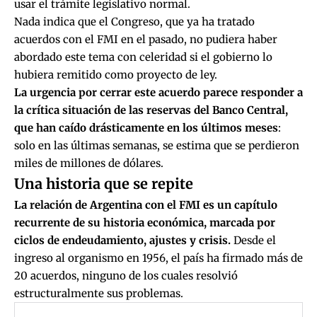
usar el trámite legislativo normal.
Nada indica que el Congreso, que ya ha tratado
acuerdos con el FMI en el pasado, no pudiera haber
abordado este tema con celeridad si el gobierno lo
hubiera remitido como proyecto de ley.
La urgencia por cerrar este acuerdo parece responder a
la crítica situación de las reservas del Banco Central,
que han caído drásticamente en los últimos meses
:
solo en las últimas semanas, se estima que se perdieron
miles de millones de dólares.
Una historia que se repite
La relación de Argentina con el FMI es un capítulo
recurrente de su historia económica, marcada por
ciclos de endeudamiento, ajustes y crisis.
Desde el
ingreso al organismo en 1956, el país ha firmado más de
20 acuerdos, ninguno de los cuales resolvió
estructuralmente sus problemas.