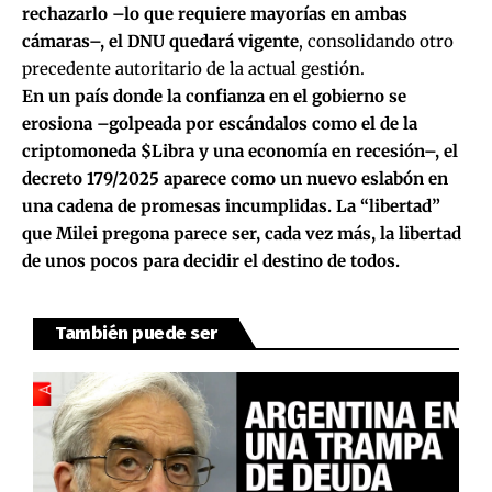
rechazarlo –lo que requiere mayorías en ambas
cámaras–, el DNU quedará vigente
, consolidando otro
precedente autoritario de la actual gestión.
En un país donde la confianza en el gobierno se
erosiona –golpeada por escándalos como el de la
criptomoneda $Libra y una economía en recesión–, el
decreto 179/2025 aparece como un nuevo eslabón en
una cadena de promesas incumplidas. La “libertad”
que Milei pregona parece ser, cada vez más, la libertad
de unos pocos para decidir el destino de todos.
También puede ser