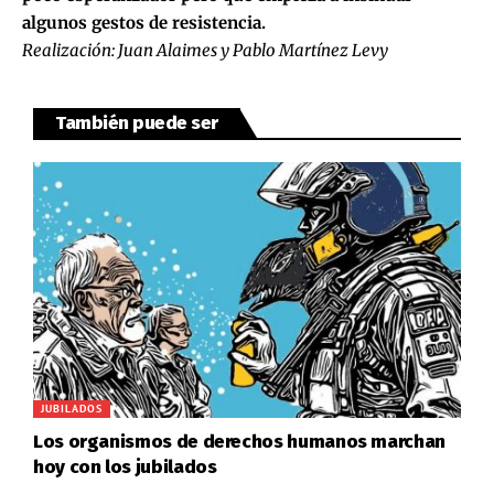
algunos gestos de resistencia.
Realización: Juan Alaimes y Pablo Martínez Levy
También puede ser
JUBILADOS
Los organismos de derechos humanos marchan
hoy con los jubilados