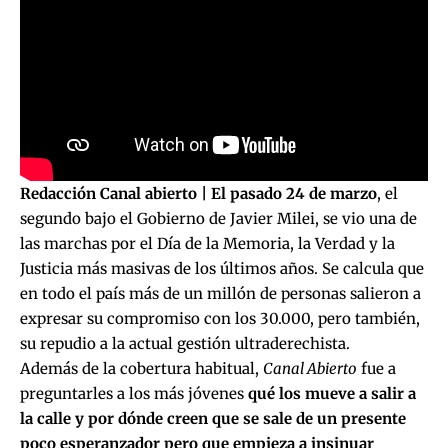
Redacción Canal abierto | El pasado 24 de marzo
, el
segundo bajo el Gobierno de Javier Milei, se vio una de
las marchas por el Día de la Memoria, la Verdad y la
Justicia más masivas de los últimos años. Se calcula que
en todo el país más de un millón de personas salieron a
expresar su compromiso con los 30.000, pero también,
su repudio a la actual gestión ultraderechista.
Además de la cobertura habitual,
Canal Abierto
fue a
preguntarles a los más jóvenes
qué los mueve a salir a
la calle y por dónde creen que se sale de un presente
poco esperanzador pero que empieza a insinuar