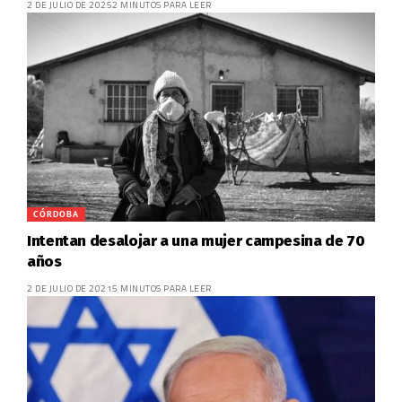
2 DE JULIO DE 2025
2 MINUTOS PARA LEER
CÓRDOBA
Intentan desalojar a una mujer campesina de 70
años
2 DE JULIO DE 2021
5 MINUTOS PARA LEER