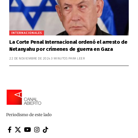
INTERNACIONALES
La Corte Penal Internacional ordenó el arresto de
Netanyahu por crímenes de guerra en Gaza
22 DE NOVIEMBRE DE 2024
3 MINUTOS PARA LEER
Periodismo de este lado