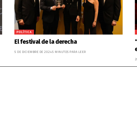
POLÍTICA
El festival de la derecha
5 DE DICIEMBRE DE 2024
5 MINUTOS PARA LEER
2