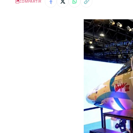
COMPARTIR