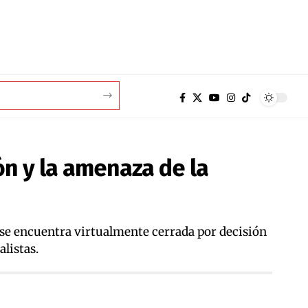
ón y la amenaza de la
se encuentra virtualmente cerrada por decisión
alistas.