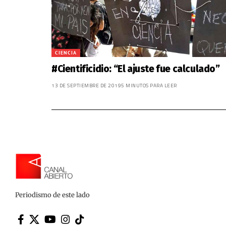
CIENCIA
#Cientificidio: “El ajuste fue calculado”
13 DE SEPTIEMBRE DE 2019
5 MINUTOS PARA LEER
Periodismo de este lado