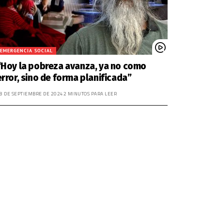
EMERGENCIA SOCIAL
“Hoy la pobreza avanza, ya no como
error, sino de forma planificada”
8 DE SEPTIEMBRE DE 2024
2 MINUTOS PARA LEER