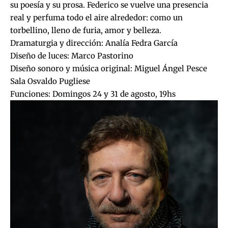
su poesía y su prosa. Federico se vuelve una presencia
real y perfuma todo el aire alrededor: como un
torbellino, lleno de furia, amor y belleza.
Dramaturgia y dirección: Analía Fedra García
Diseño de luces: Marco Pastorino
Diseño sonoro y música original: Miguel Ángel Pesce
Sala Osvaldo Pugliese
Funciones: Domingos 24 y 31 de agosto, 19hs