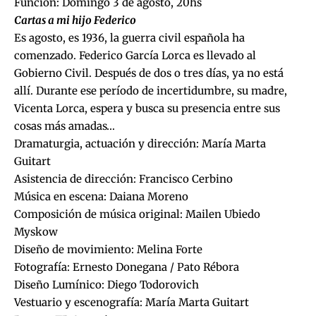
Función: Domingo 3 de agosto, 20hs
Cartas a mi hijo Federico
Es agosto, es 1936, la guerra civil española ha
comenzado. Federico García Lorca es llevado al
Gobierno Civil. Después de dos o tres días, ya no está
allí. Durante ese período de incertidumbre, su madre,
Vicenta Lorca, espera y busca su presencia entre sus
cosas más amadas…
Dramaturgia, actuación y dirección: María Marta
Guitart
Asistencia de dirección: Francisco Cerbino
Música en escena: Daiana Moreno
Composición de música original: Mailen Ubiedo
Myskow
Diseño de movimiento: Melina Forte
Fotografía: Ernesto Donegana / Pato Rébora
Diseño Lumínico: Diego Todorovich
Vestuario y escenografía: María Marta Guitart