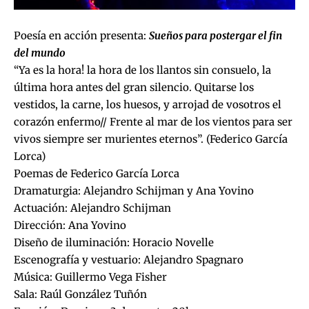
Poesía en acción presenta:
Sueños para postergar el fin
del mundo
“Ya es la hora! la hora de los llantos sin consuelo, la
última hora antes del gran silencio. Quitarse los
vestidos, la carne, los huesos, y arrojad de vosotros el
corazón enfermo// Frente al mar de los vientos para ser
vivos siempre ser murientes eternos”. (Federico García
Lorca)
Poemas de Federico García Lorca
Dramaturgia: Alejandro Schijman y Ana Yovino
Actuación: Alejandro Schijman
Dirección: Ana Yovino
Diseño de iluminación: Horacio Novelle
Escenografía y vestuario: Alejandro Spagnaro
Música: Guillermo Vega Fisher
Sala: Raúl González Tuñón