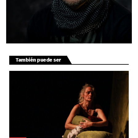
También puede ser