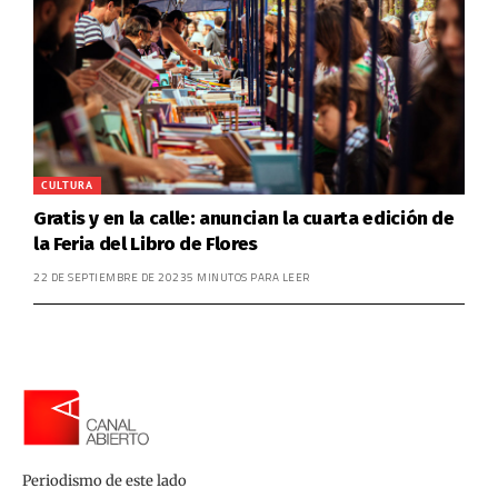
CULTURA
Gratis y en la calle: anuncian la cuarta edición de
la Feria del Libro de Flores
22 DE SEPTIEMBRE DE 2023
5 MINUTOS PARA LEER
Periodismo de este lado