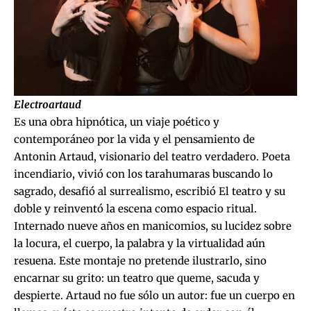
Electroartaud
Es una obra hipnótica, un viaje poético y
contemporáneo por la vida y el pensamiento de
Antonin Artaud, visionario del teatro verdadero. Poeta
incendiario, vivió con los tarahumaras buscando lo
sagrado, desafió al surrealismo, escribió El teatro y su
doble y reinventó la escena como espacio ritual.
Internado nueve años en manicomios, su lucidez sobre
la locura, el cuerpo, la palabra y la virtualidad aún
resuena. Este montaje no pretende ilustrarlo, sino
encarnar su grito: un teatro que queme, sacuda y
despierte. Artaud no fue sólo un autor: fue un cuerpo en