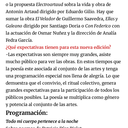
o la propuesta
Electroartaud
sobra la vida y obra de
Antonin Artaud dirigido por Eduardo Gilio. Hay que
sumar la obra
El Velador
de Guillermo Saavedra,
Ellas y
Galeano
dirigido por Santiago Doria o
Con Federico
con
la actuación de Osmar Nuñez y la dirección de Analía
Fedra García.
¿Qué expectativas tienen para esta nueva edición?
-Las expectativas son siempre muy grandes, asiste
mucho público para ver las obras. En estos tiempos que
la poesía este asociada al conjunto de las artes y tenga
una programación especial nos llena de alegría. Lo que
demuestra que el convivio, el ritual colectivo, genera
grandes expectativas para la participación de todos los
públicos posibles. La poesía se multiplica como género
y potencia al conjunto de las artes.
Programación:
Todo mi cuerpo pertenece a la noche