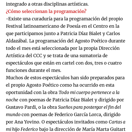
integrado a otras disciplinas artísticas.
¿Cómo seleccionan la programación?
-Existe una curaduría para la programación del propio
Festival latinoamericano de Poesía en el Centro en la
que participamos junto a Patricia Díaz Bialet y Carlos
Aldazábal. La programación del Agosto Poético durante
todo el mes está seleccionada por la propia Dirección
Artística del CCC y se trata de una sumatoria de
espectáculos que están en cartel con dos, tres o cuatro
funciones durante el mes.
Muchos de estos espectáculos han sido preparados para
el propio Agosto Poético como ha ocurrido en esta
oportunidad con la obra
Todo mi cuerpo pertenece a la
noche
con poemas de Patricia Díaz Bialet y dirigido por
Gustavo Pardi, o la obra
Sueños para postergar el fin del
mundo
con poemas de Federico García Lorca, dirigido
por Ana Yovino. O espectáculos invitados como
Cartas a
mi hijo Federico
bajo la dirección de María Marta Guitart