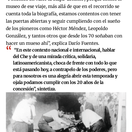
museo de ese viaje, más allá de que en el recorrido se
cuenta toda la biografía, estamos contentos con tener
las puertas abiertas y seguir cumpliendo con el sueño
de los pioneros como Héctor Méndez, Leopoldo
González, y tantos otros que desde los 70 soñaban con
hacer un mueso ahí”, explica Darío Fuentes.
“En este contexto nacional e internacional, hablar
del Che y de una mirada crítica, solidaria,
latinoamericanista, choca de frente con todo lo que
está pasando hoy, a contrapelo de los poderes, pero
para nosotros es una alegría abrir esta temporada y
ojala podamos cumplir con los 20 años de la
concesión”, sintetiza.