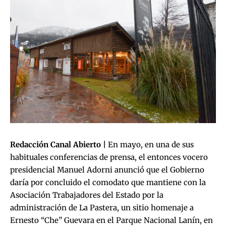
Redacción Canal Abierto |
En mayo, en una de sus
habituales conferencias de prensa, el entonces vocero
presidencial Manuel Adorni anunció que el Gobierno
daría por concluido el comodato que mantiene con la
Asociación Trabajadores del Estado por la
administración de La Pastera, un sitio homenaje a
Ernesto “Che” Guevara en el Parque Nacional Lanín, en