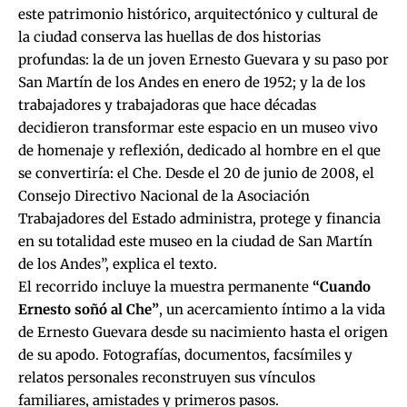
este patrimonio histórico, arquitectónico y cultural de
la ciudad conserva las huellas de dos historias
profundas: la de un joven Ernesto Guevara y su paso por
San Martín de los Andes en enero de 1952; y la de los
trabajadores y trabajadoras que hace décadas
decidieron transformar este espacio en un museo vivo
de homenaje y reflexión, dedicado al hombre en el que
se convertiría: el Che. Desde el 20 de junio de 2008, el
Consejo Directivo Nacional de la Asociación
Trabajadores del Estado administra, protege y financia
en su totalidad este museo en la ciudad de San Martín
de los Andes”, explica el texto.
El recorrido incluye la muestra permanente
“Cuando
Ernesto soñó al Che”
, un acercamiento íntimo a la vida
de Ernesto Guevara desde su nacimiento hasta el origen
de su apodo. Fotografías, documentos, facsímiles y
relatos personales reconstruyen sus vínculos
familiares, amistades y primeros pasos.