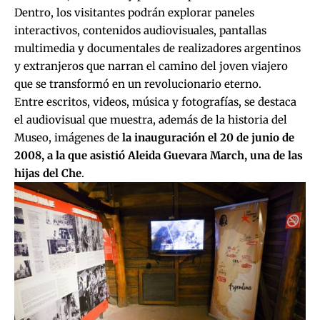
Dentro, los visitantes podrán explorar paneles
interactivos, contenidos audiovisuales, pantallas
multimedia y documentales de realizadores argentinos
y extranjeros que narran el camino del joven viajero
que se transformó en un revolucionario eterno.
Entre escritos, videos, música y fotografías, se destaca
el audiovisual que muestra, además de la historia del
Museo, imágenes de
la inauguración el 20 de junio de
2008, a la que asistió Aleida Guevara March, una de las
hijas del Che
.