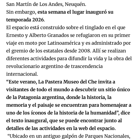
San Martín de Los Andes, Neuquén.
Sin embargo,
esta semana el lugar inauguró su
temporada 2026
.
El espacio está construido sobre el tinglado en el que
Ernesto y Alberto Granados se refugiaron
en su primer
viaje en moto por Latinoamérica y es administrado por
el gremio de los estatales desde 2008. Allí se realizan
diferentes actividades para difundir la vida y la obra del
revolucionario argentino de trascendencia
internacional.
“Este verano, La Pastera Museo del Che invita a
visitantes de todo el mundo a descubrir un sitio único
de la Patagonia argentina, donde la historia, la
memoria y el paisaje se encuentran para homenajear a
uno de los íconos de la historia de la humanidad”, dice
el texto inaugural, que se puede encontrar junto al
detalles de las actividades
en la web del espacio
.
“Ubicado en un antiguo galpón de Parques Nacionales,