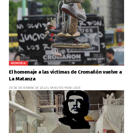
MEMORIA
El homenaje a las víctimas de Cromañón vuelve a
La Matanza
29 DE DICIEMBRE DE 2022
4 MINUTOS PARA LEER