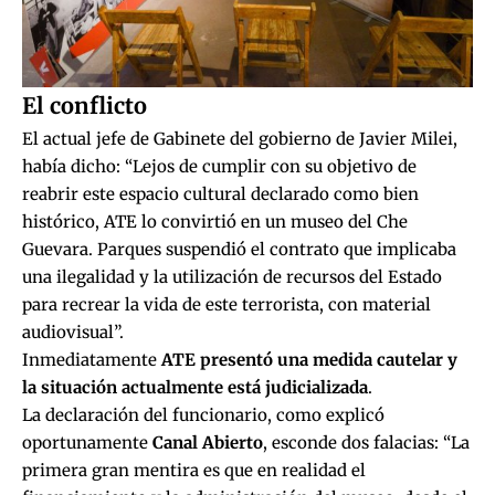
El conflicto
El actual jefe de Gabinete del gobierno de Javier Milei,
había dicho: “Lejos de cumplir con su objetivo de
reabrir este espacio cultural declarado como bien
histórico, ATE lo convirtió en un museo del Che
Guevara. Parques suspendió el contrato que implicaba
una ilegalidad y la utilización de recursos del Estado
para recrear la vida de este terrorista, con material
audiovisual”.
Inmediatamente
ATE presentó una medida cautelar y
la situación actualmente está judicializada
.
La declaración del funcionario, como
explicó
oportunamente
Canal Abierto
, esconde dos falacias: “La
primera gran mentira es que en realidad el