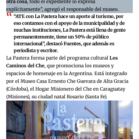
otra cosa
, todo el expediente lo expresa
explícitamente”, agregó el responsable del museo.
“ATE con La Pastera hace un aporte al turismo, por
eso contamos con el apoyo de la municipalidad y de
muchas instituciones, La Pastera está llena de gente
permanentemente, tiene un 50% de público
internacional”, destacó
Fuentes, que además es
periodista y escritor
.
La Pastera forma parte del programa cultural
Los
Caminos del Che
, que promociona los museos y
espacios de homenaje en la Argentina. Está integrado
por el Museo Casa Ernesto Che Guevara de Alta Gracia
(Córdoba), el Hogar Misionero del Che en Caraguatay
(Misiones), su ciudad natal Rosario (Santa Fe).