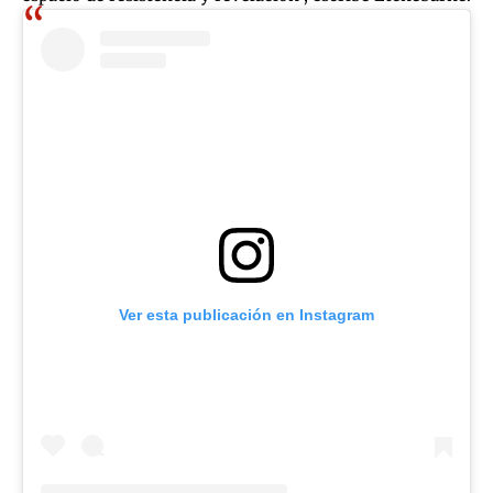
Ver esta publicación en Instagram