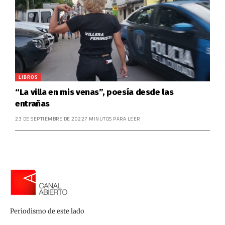
LIBROS
“La villa en mis venas”, poesía desde las
entrañas
23 DE SEPTIEMBRE DE 2022
7 MINUTOS PARA LEER
Periodismo de este lado