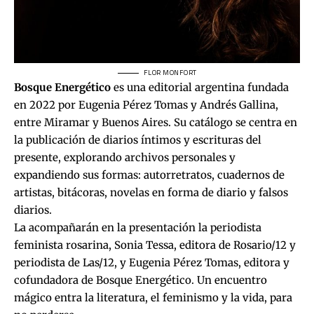
FLOR MONFORT
Bosque Energético
es una editorial argentina fundada
en 2022 por Eugenia Pérez Tomas y Andrés Gallina,
entre Miramar y Buenos Aires. Su catálogo se centra en
la publicación de diarios íntimos y escrituras del
presente, explorando archivos personales y
expandiendo sus formas: autorretratos, cuadernos de
artistas, bitácoras, novelas en forma de diario y falsos
diarios.
La acompañarán en la presentación la periodista
feminista rosarina, Sonia Tessa, editora de Rosario/12 y
periodista de Las/12, y Eugenia Pérez Tomas, editora y
cofundadora de Bosque Energético. Un encuentro
mágico entra la literatura, el feminismo y la vida, para