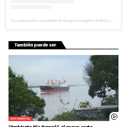
Una publicación compartida de Bosque Energético Editora (@bosque.energetico)
También puede ser
DOCUMENTAL