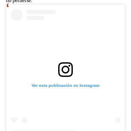
no perderse.
Ver esta publicación en Instagram