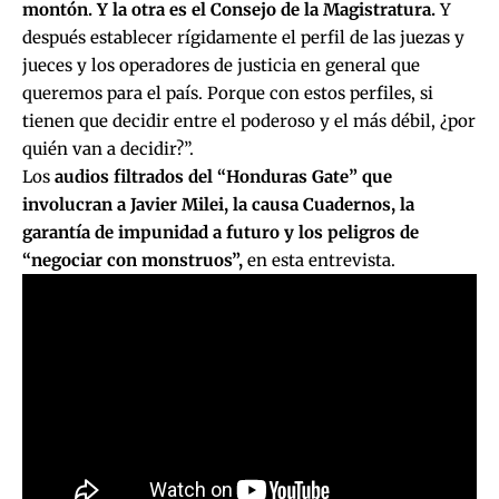
montón. Y la otra es el Consejo de la Magistratura.
Y
después establecer rígidamente el perfil de las juezas y
jueces y los operadores de justicia en general que
queremos para el país. Porque con estos perfiles, si
tienen que decidir entre el poderoso y el más débil, ¿por
quién van a decidir?”.
Los
audios filtrados del “Honduras Gate”
que
involucran a Javier Milei, la causa Cuadernos, la
garantía de impunidad a futuro y los peligros de
“negociar con monstruos”,
en esta entrevista.