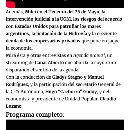
Además,
Milei en el Tedeum del 25 de Mayo, la
intervención judicial a la UOM, los riesgos del acuerdo
con Estados Unidos para patrullar los mares
argentinos, la licitación de la Hidrovía y la creciente
deuda de los empresarios privados
que pone en jaque
la economía.
Mirá ésta y otras entrevistas en
Agenda propia*,
un
streaming de
Canal Abierto
que aborda la coyuntura
disputando el sentido de la agenda.
Con la conducción de
Gladys Stagno y Manuel
Rodríguez
, y la participación del secretario General de
la CTA Autónoma,
Hugo “Cachorro” Godoy
, y del
economista y presidente de Unidad Popular,
Claudio
Lozano.
Programa completo
: