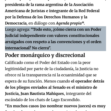
presidenta de la rama argentina de la Asociación
Americana de Juristas e integrante de la Red Federal
por la Defensa de los Derechos Humanos y la
Democracia
, en diálogo con
Agenda propia
*.
Luego agrega:
“Todo esto, ¿cómo cierra con un Poder
Judicial independiente con valores constitucionales
arraigados con respeto a las convenciones y el orden
internacional? No cierra”.
Poder monárquico y discrecional
Calificado como el Poder del Estado con la peor
legitimidad por parte de la ciudadanía, la Justicia no
ofrece ni la transparencia ni la ecuanimidad que se
espera de su función. Menos cuando
el operador detrás
de los pliegos enviados al Senado es el ministro de
Justicia,
Juan Bautista Mahiques
, integrante del
escándalo de los chats de Lago Escondido.
“En muchos casos (no nombrar nuevos jueces) es muy