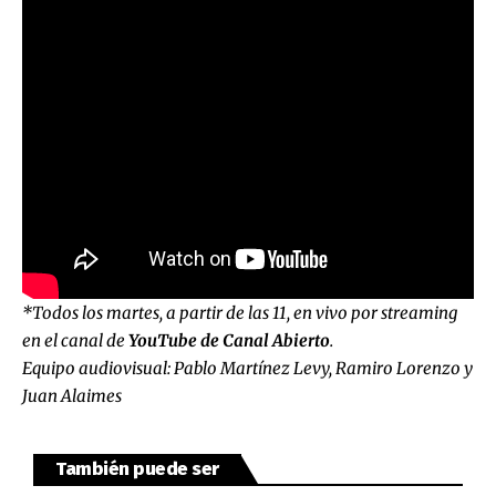
*Todos los martes, a partir de las 11, en vivo por streaming
en el canal de
YouTube de Canal Abierto
.
Equipo audiovisual: Pablo Martínez Levy, Ramiro Lorenzo y
Juan Alaimes
También puede ser