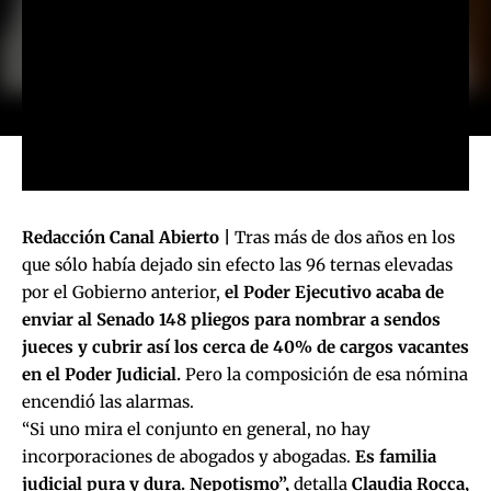
Redacción Canal Abierto |
Tras más de dos años en los
que sólo había dejado sin efecto las 96 ternas elevadas
por el Gobierno anterior,
el Poder Ejecutivo acaba de
enviar al Senado 148 pliegos para nombrar a sendos
jueces y cubrir así los cerca de 40% de cargos vacantes
en el Poder Judicial.
Pero la composición de esa nómina
encendió las alarmas.
“Si uno mira el conjunto en general, no hay
incorporaciones de abogados y abogadas.
Es familia
judicial pura y dura. Nepotismo”,
detalla
Claudia Rocca,