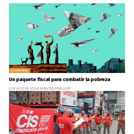
ECONOMÍA
Un paquete fiscal para combatir la pobreza
2 DE JULIO DE 2024
8 MINUTOS PARA LEER