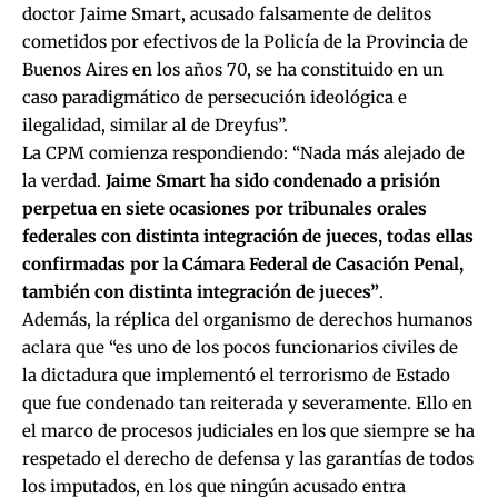
doctor Jaime Smart, acusado falsamente de delitos
cometidos por efectivos de la Policía de la Provincia de
Buenos Aires en los años 70, se ha constituido en un
caso paradigmático de persecución ideológica e
ilegalidad, similar al de Dreyfus”.
La CPM comienza respondiendo: “Nada más alejado de
la verdad.
Jaime Smart ha sido condenado a prisión
perpetua en siete ocasiones por tribunales orales
federales con distinta integración de jueces, todas ellas
confirmadas por la Cámara Federal de Casación Penal,
también con distinta integración de jueces”
.
Además, la réplica del organismo de derechos humanos
aclara que “es uno de los pocos funcionarios civiles de
la dictadura que implementó el terrorismo de Estado
que fue condenado tan reiterada y severamente. Ello en
el marco de procesos judiciales en los que siempre se ha
respetado el derecho de defensa y las garantías de todos
los imputados, en los que ningún acusado entra