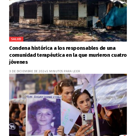
SALUD
Condena histórica a los responsables de una
comunidad terapéutica en la que murieron cuatro
jóvenes
3 DE DICIEMBRE DE 2024
5 MINUTOS PARA LEER