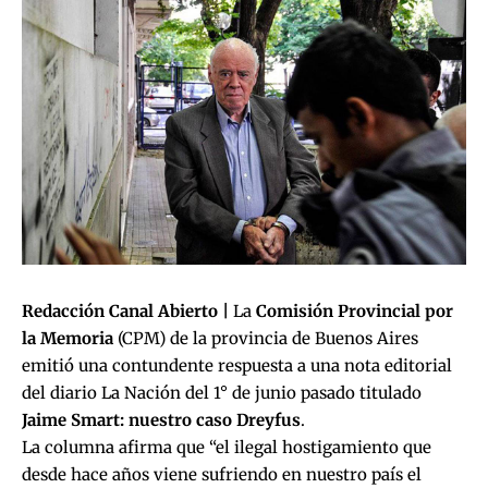
Redacción Canal Abierto |
La
Comisión Provincial por
la Memoria
(CPM) de la provincia de Buenos Aires
emitió una contundente respuesta a una nota editorial
del diario La Nación del 1° de junio pasado titulado
Jaime Smart: nuestro caso Dreyfus
.
La columna afirma que “el ilegal hostigamiento que
desde hace años viene sufriendo en nuestro país el