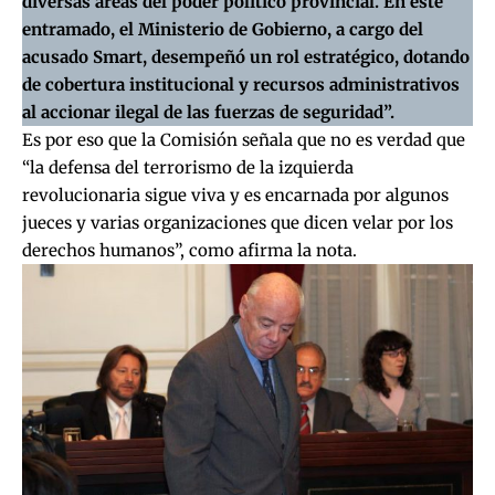
diversas áreas del poder político provincial. En este
entramado, el Ministerio de Gobierno, a cargo del
acusado Smart, desempeñó un rol estratégico, dotando
de cobertura institucional y recursos administrativos
al accionar ilegal de las fuerzas de seguridad”.
Es por eso que la Comisión señala que no es verdad que
“la defensa del terrorismo de la izquierda
revolucionaria sigue viva y es encarnada por algunos
jueces y varias organizaciones que dicen velar por los
derechos humanos”, como afirma la nota.