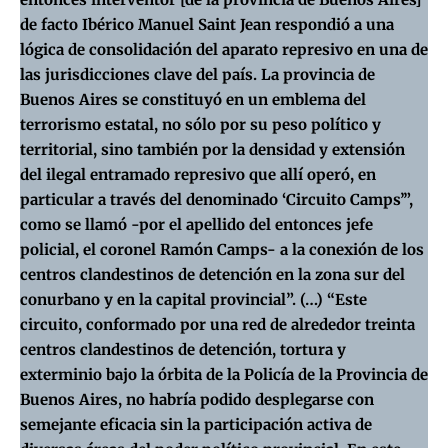
de facto Ibérico Manuel Saint Jean respondió a una
lógica de consolidación del aparato represivo en una de
las jurisdicciones clave del país. La provincia de
Buenos Aires se constituyó en un emblema del
terrorismo estatal, no sólo por su peso político y
territorial, sino también por la densidad y extensión
del ilegal entramado represivo que allí operó, en
particular a través del denominado ‘Circuito Camps’”,
como se llamó -por el apellido del entonces jefe
policial, el coronel Ramón Camps- a la conexión de los
centros clandestinos de detención en la zona sur del
conurbano y en la capital provincial”. (…) “Este
circuito, conformado por una red de alrededor treinta
centros clandestinos de detención, tortura y
exterminio bajo la órbita de la Policía de la Provincia de
Buenos Aires, no habría podido desplegarse con
semejante eficacia sin la participación activa de