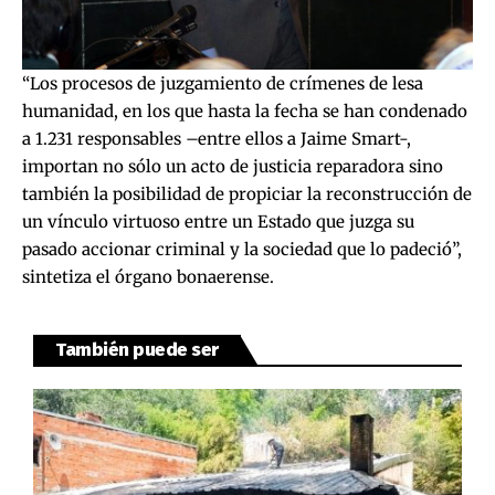
“Los procesos de juzgamiento de crímenes de lesa
humanidad, en los que
hasta la fecha se han condenado
a 1.231 responsables
–entre ellos a Jaime Smart-,
importan no sólo un acto de justicia reparadora sino
también la posibilidad de propiciar la reconstrucción de
un vínculo virtuoso entre un Estado que juzga su
pasado accionar criminal y la sociedad que lo padeció”,
sintetiza el órgano bonaerense.
También puede ser