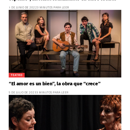
1 DE JUNIO DE 2022
3 MINUTOS PARA LEER
TEATRO
“El amor es un bien”, la obra que “crece”
5 DE JULIO DE 2023
3 MINUTOS PARA LEER