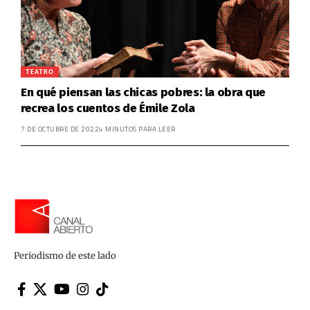
TEATRO
En qué piensan las chicas pobres: la obra que
recrea los cuentos de Émile Zola
7 DE OCTUBRE DE 2022
4 MINUTOS PARA LEER
Periodismo de este lado