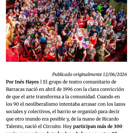
Publicado originalmente 12/06/2026
Por Inés Hayes |
El grupo de teatro comunitario de
Barracas nació en abril de 1996 con la clara convicción
de que el arte transforma a la comunidad. Cuando en
los 90 el neoliberalismo intentaba arrasar con los lazos
sociales y colectivos, el barrio se organizó para decir
que otro mundo era posible y, de la mano de Ricardo
Talento, nació el Circuito. Hoy
participan más de 300