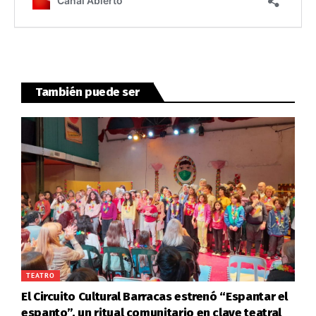
También puede ser
TEATRO
El Circuito Cultural Barracas estrenó “Espantar el
espanto”, un ritual comunitario en clave teatral