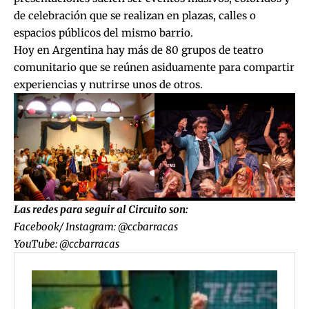
de celebración que se realizan en plazas, calles o
espacios públicos del mismo barrio.
Hoy en Argentina hay más de 80 grupos de teatro
comunitario que se reúnen asiduamente para compartir
experiencias y nutrirse unos de otros.
Las redes para seguir al Circuito son:
Facebook/ Instagram: @ccbarracas
YouTube: @ccbarracas