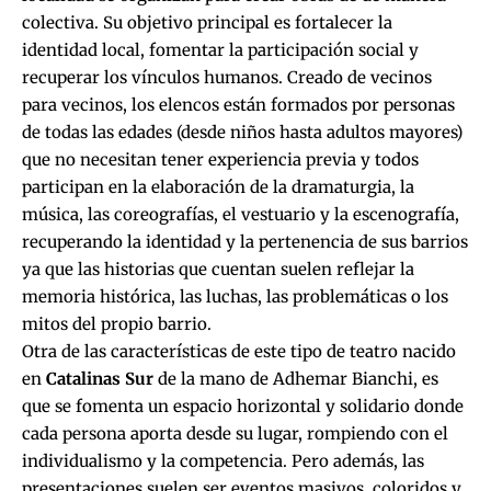
colectiva. Su objetivo principal es fortalecer la
identidad local, fomentar la participación social y
recuperar los vínculos humanos. Creado de vecinos
para vecinos, los elencos están formados por personas
de todas las edades (desde niños hasta adultos mayores)
que no necesitan tener experiencia previa y todos
participan en la elaboración de la dramaturgia, la
música, las coreografías, el vestuario y la escenografía,
recuperando la identidad y la pertenencia de sus barrios
ya que las historias que cuentan suelen reflejar la
memoria histórica, las luchas, las problemáticas o los
mitos del propio barrio.
Otra de las características de este tipo de teatro nacido
en
Catalinas Sur
de la mano de Adhemar Bianchi, es
que se fomenta un espacio horizontal y solidario donde
cada persona aporta desde su lugar, rompiendo con el
individualismo y la competencia. Pero además, las
presentaciones suelen ser eventos masivos, coloridos y