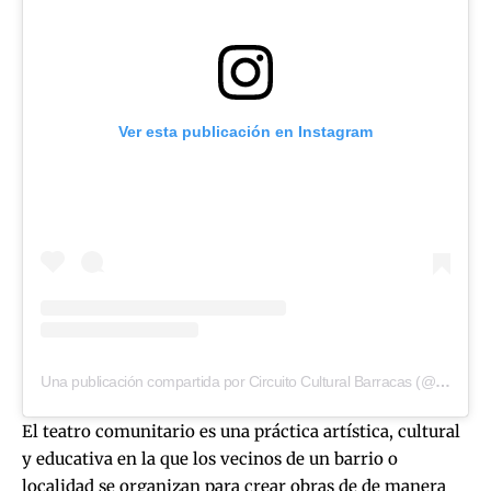
Ver esta publicación en Instagram
Una publicación compartida por Circuito Cultural Barracas (@ccbarracas)
El teatro comunitario es una práctica artística, cultural
y educativa en la que los vecinos de un barrio o
localidad se organizan para crear obras de de manera