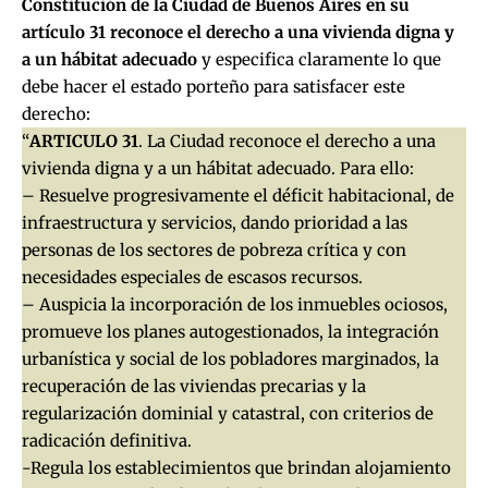
Constitución de la Ciudad de Buenos Aires en su
artículo 31 reconoce el derecho a una vivienda digna y
a un hábitat adecuado
y especifica claramente lo que
debe hacer el estado porteño para satisfacer este
derecho:
“
ARTICULO 31
. La Ciudad reconoce el derecho a una
vivienda digna y a un hábitat adecuado. Para ello:
– Resuelve progresivamente el déficit habitacional, de
infraestructura y servicios, dando prioridad a las
personas de los sectores de pobreza crítica y con
necesidades especiales de escasos recursos.
– Auspicia la incorporación de los inmuebles ociosos,
promueve los planes autogestionados, la integración
urbanística y social de los pobladores marginados, la
recuperación de las viviendas precarias y la
regularización dominial y catastral, con criterios de
radicación definitiva.
-Regula los establecimientos que brindan alojamiento