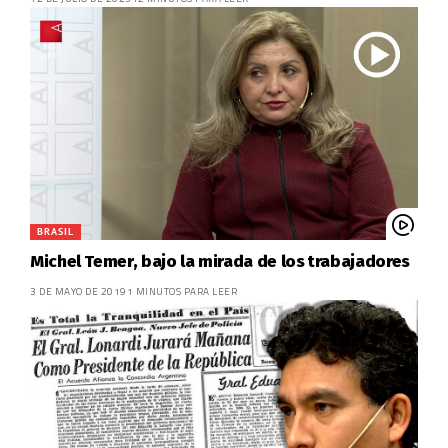
BRASIL
Michel Temer, bajo la mirada de los trabajadores
3 DE MAYO DE 2019
1 MINUTOS PARA LEER