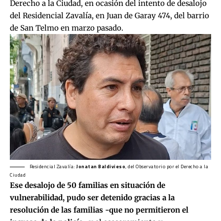
Derecho a la Ciudad
, en ocasión del intento de desalojo
del Residencial Zavalía, en Juan de Garay 474, del barrio
de San Telmo en marzo pasado.
Residencial Zavalía:
Jonatan Baldivieso
, del
Observatorio por el Derecho a la
Ciudad
Ese desalojo de 50 familias en situación de
vulnerabilidad, pudo ser detenido gracias a la
resolución de las familias -que no permitieron el