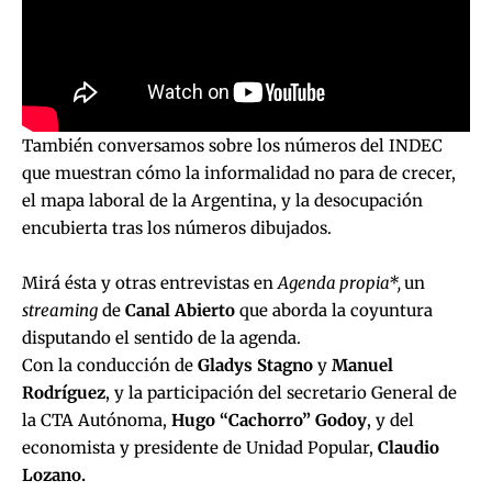
También conversamos sobre los números del INDEC
que muestran cómo la informalidad no para de crecer,
el mapa laboral de la Argentina, y la desocupación
encubierta tras los números dibujados.
Mirá ésta y otras entrevistas en
Agenda propia*,
un
streaming
de
Canal Abierto
que aborda la coyuntura
disputando el sentido de la agenda.
Con la conducción de
Gladys Stagno
y
Manuel
Rodríguez
, y la participación del secretario General de
la CTA Autónoma,
Hugo “Cachorro” Godoy
, y del
economista y presidente de Unidad Popular,
Claudio
Lozano.