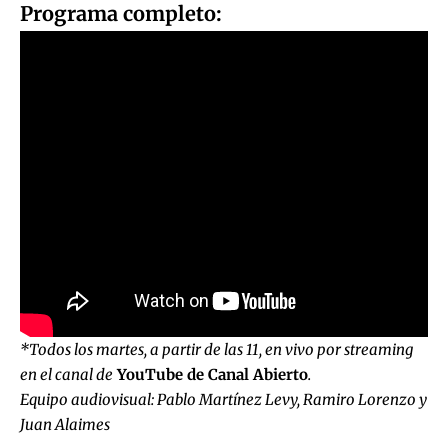
Programa completo:
*Todos los martes, a partir de las 11, en vivo por streaming
en el canal de
YouTube de Canal Abierto
.
Equipo audiovisual: Pablo Martínez Levy, Ramiro Lorenzo y
Juan Alaimes