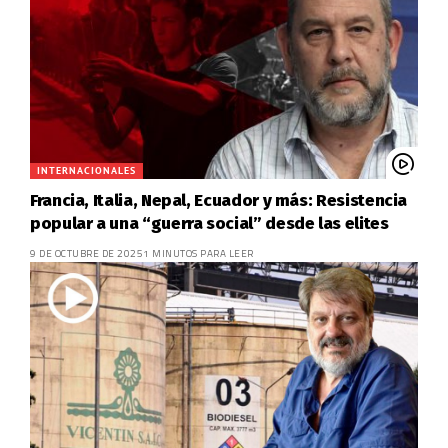
INTERNACIONALES
Francia, Italia, Nepal, Ecuador y más: Resistencia
popular a una “guerra social” desde las elites
9 DE OCTUBRE DE 2025
1 MINUTOS PARA LEER