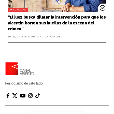
ACTUALIDAD
“El juez busca dilatar la intervención para que los
Vicentin borren sus huellas de la escena del
crimen”
29 DE JUNIO DE 2020
6 MINUTOS PARA LEER
Periodismo de este lado