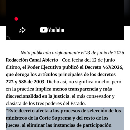
Nota publicada originalmente el
23
de junio de 2026
Redacción Canal Abierto |
Con fecha del 12 de junio
último,
el Poder Ejecutivo
publicó el Decreto 467/2026
,
que deroga los artículos principales de los decretos
222 y 588 de 2003.
Dicho así, no significa mucho, pero
en la práctica implica
menos transparencia y más
discrecionalidad en la Justicia,
el más consevador y
clasista de los tres poderes del Estado.
“Este decreto afecta a los procesos de selección de los
ministros de la Corte Suprema y del resto de los
jueces, al eliminar las instancias de participación