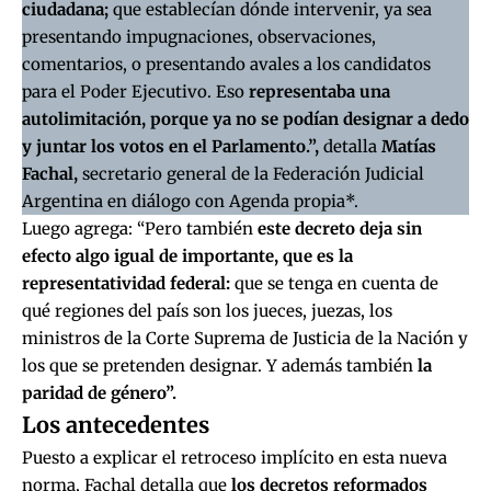
ciudadana;
que establecían dónde intervenir, ya sea
presentando impugnaciones, observaciones,
comentarios, o presentando avales a los candidatos
para el Poder Ejecutivo. Eso
representaba una
autolimitación, porque ya no se podían designar a dedo
y juntar los votos en el Parlamento.”,
detalla
Matías
Fachal,
secretario general de la Federación Judicial
Argentina en diálogo con Agenda propia*.
Luego agrega: “Pero también
este decreto deja sin
efecto algo igual de importante, que es la
representatividad federal:
que se tenga en cuenta de
qué regiones del país son los jueces, juezas, los
ministros de la Corte Suprema de Justicia de la Nación y
los que se pretenden designar. Y además también
la
paridad de género”.
Los antecedentes
Puesto a explicar el retroceso implícito en esta nueva
norma, Fachal detalla que
los decretos reformados