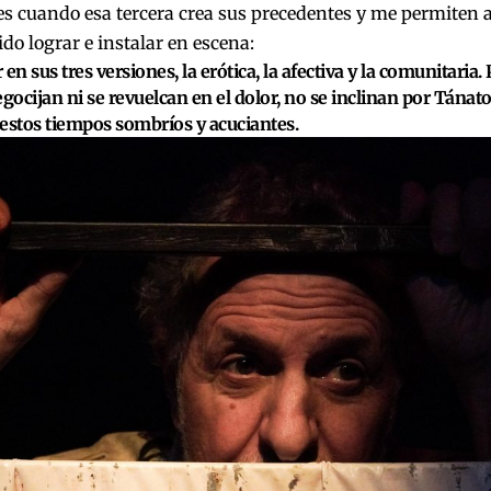
s cuando esa tercera crea sus precedentes y me permiten a
do lograr e instalar en escena:
en sus tres versiones, la erótica, la afectiva y la comunitaria. 
egocijan ni se revuelcan en el dolor, no se inclinan por Tánato
estos tiempos sombríos y acuciantes.