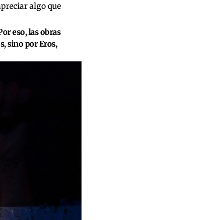
preciar algo que
Por eso, las obras
s, sino por Eros,