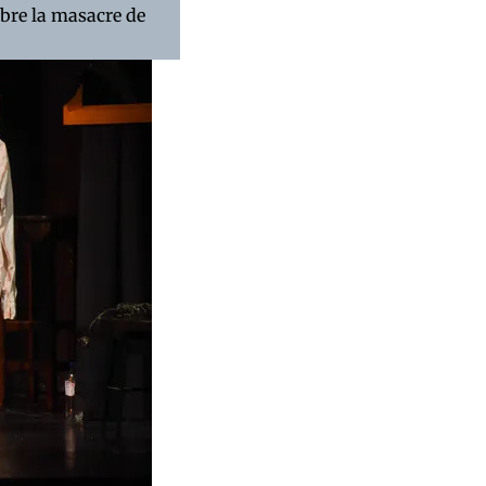
obre la masacre de