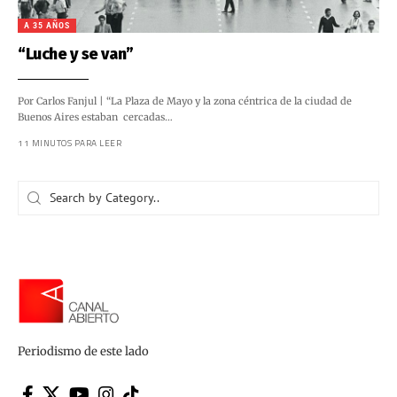
A 35 AÑOS
“Luche y se van”
Por Carlos Fanjul | “La Plaza de Mayo y la zona céntrica de la ciudad de
Buenos Aires estaban cercadas…
11 MINUTOS PARA LEER
Periodismo de este lado