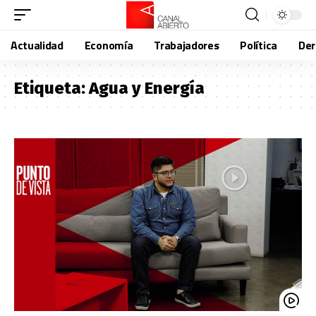
Actualidad
Economía
Trabajadores
Política
De
Etiqueta:
Agua y Energía