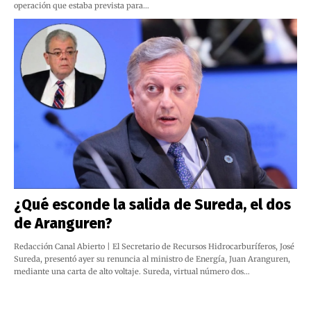
operación que estaba prevista para…
¿Qué esconde la salida de Sureda, el dos
de Aranguren?
Redacción Canal Abierto | El Secretario de Recursos Hidrocarburíferos, José
Sureda, presentó ayer su renuncia al ministro de Energía, Juan Aranguren,
mediante una carta de alto voltaje. Sureda, virtual número dos…