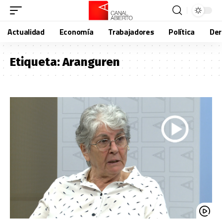
Actualidad
Economía
Trabajadores
Política
De
Etiqueta:
Aranguren