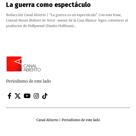
La guerra como espectáculo
Redacción Canal Abierto | “La guerra es un espectáculo”. Con esta frase,
Conrad Brean (Robert de Niro) -asesor de la Casa Blanca- logra convencer al
productor de Hollywood (Dustin Hoffman)…
Periodismo de este lado
Canal Abierto | Periodismo de este lado