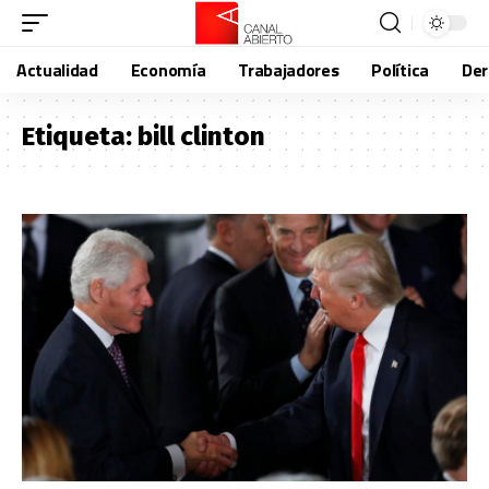
Actualidad
Economía
Trabajadores
Política
De
Etiqueta:
bill clinton