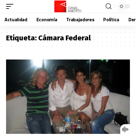
Actualidad
Economía
Trabajadores
Política
De
Etiqueta:
Cámara Federal