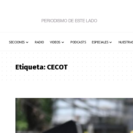
SECCIONES
RADIO
VIDEOS
PODCASTS
ESPECIALES
NUESTRAS
Etiqueta:
CECOT