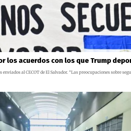
or los acuerdos con los que Trump depo
os enviados al CECOT de El Salvador. “Las preocupaciones sobre segu