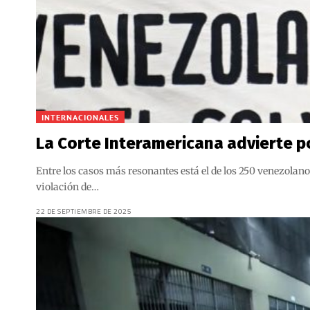
INTERNACIONALES
La Corte Interamericana advierte p
Entre los casos más resonantes está el de los 250 venezolan
violación de…
22 DE SEPTIEMBRE DE 2025