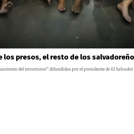
 los presos, el resto de los salvadoreño
inamiento del terrorismo” difundidas por el presidente de El Salva