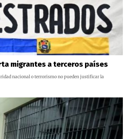
rta migrantes a terceros países
ridad nacional o terrorismo no pueden justificar la