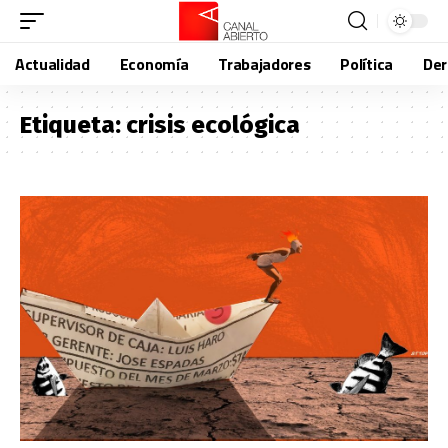
Actualidad
Economía
Trabajadores
Política
De
Etiqueta:
crisis ecológica