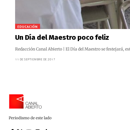
EDUCACIÓN
Un Día del Maestro poco feliz
Redacción Canal Abierto | El Día del Maestro se festejará, es
11 DE SEPTIEMBRE DE 2017
Periodismo de este lado