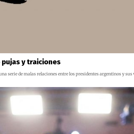
 pujas y traiciones
n una serie de malas relaciones entre los presidentes argentinos y su