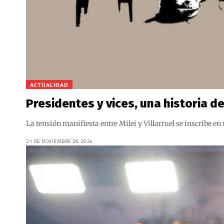
ACTUALIDAD
Presidentes y vices, una historia de
La tensión manifiesta entre Milei y Villarruel se inscribe e
21 DE NOVIEMBRE DE 2024