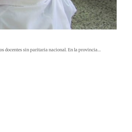
los docentes sin paritaria nacional. En la provincia…