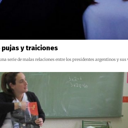
 pujas y traiciones
n una serie de malas relaciones entre los presidentes argentinos y s