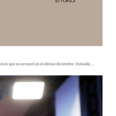
s vices que no arrancó en el último diciembre. Duhalde,…