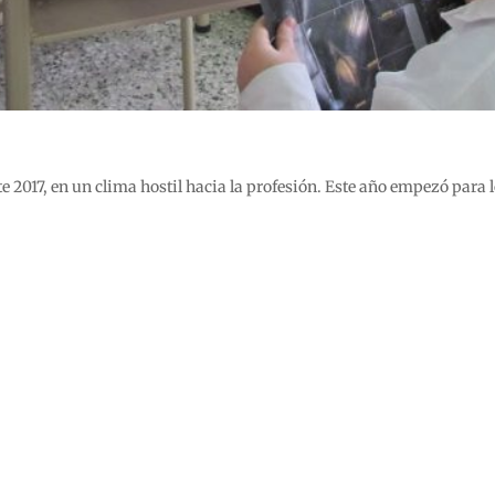
te 2017, en un clima hostil hacia la profesión. Este año empezó para 