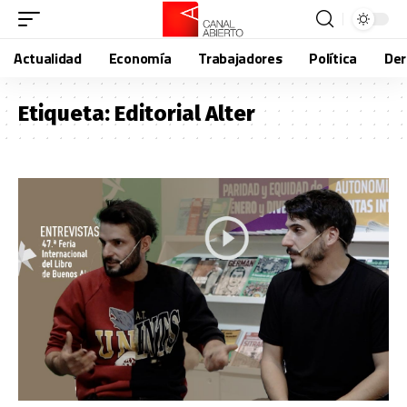
Actualidad
Economía
Trabajadores
Política
De
Etiqueta:
Editorial Alter