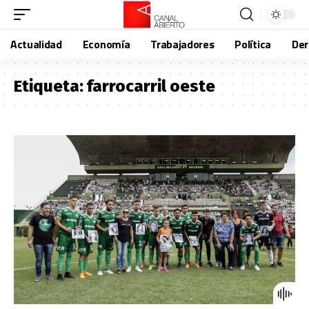
Actualidad
Economía
Trabajadores
Política
De
Etiqueta:
farrocarril oeste