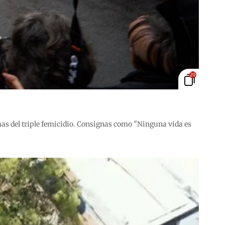
29
as del triple femicidio. Consignas como "Ninguna vida es