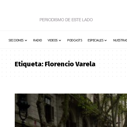
SECCIONES
RADIO
VIDEOS
PODCASTS
ESPECIALES
NUESTRAS
Etiqueta:
Florencio Varela