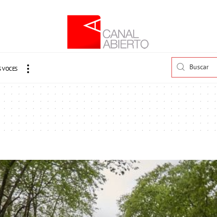
 VOCES