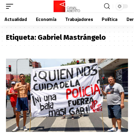
Actualidad
Economía
Trabajadores
Política
De
Etiqueta:
Gabriel Mastrángelo