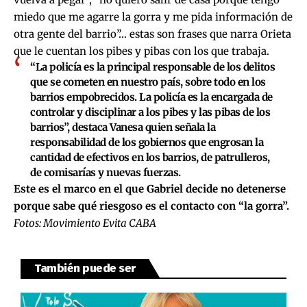
miedo que me agarre la gorra y me pida información de
otra gente del barrio”… estas son frases que narra Orieta
que le cuentan los pibes y pibas con los que trabaja.
“La policía es la principal responsable de los delitos
que se cometen en nuestro país, sobre todo en los
barrios empobrecidos. La policía es la encargada de
controlar y disciplinar a los pibes y las pibas de los
barrios”, destaca Vanesa quien señala la
responsabilidad de los gobiernos que engrosan la
cantidad de efectivos en los barrios, de patrulleros,
de comisarías y nuevas fuerzas.
Este es el marco en el que Gabriel decide no detenerse
porque sabe qué riesgoso es el contacto con “la gorra”.
Fotos:
Movimiento Evita CABA
También puede ser