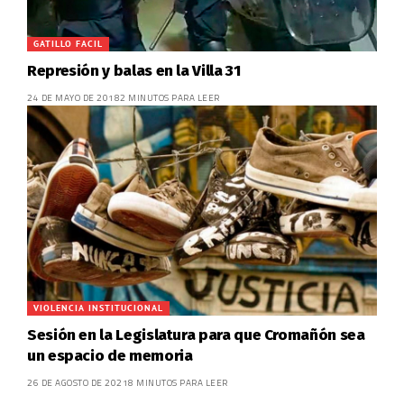
GATILLO FACIL
Represión y balas en la Villa 31
24 DE MAYO DE 2018
2 MINUTOS PARA LEER
VIOLENCIA INSTITUCIONAL
Sesión en la Legislatura para que Cromañón sea
un espacio de memoria
26 DE AGOSTO DE 2021
8 MINUTOS PARA LEER