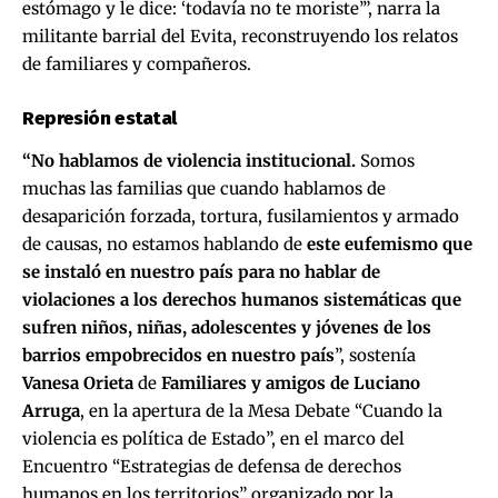
estómago y le dice: ‘todavía no te moriste’”, narra la
militante barrial del Evita, reconstruyendo los relatos
de familiares y compañeros.
Represión estatal
“No hablamos de violencia institucional.
Somos
muchas las familias que cuando hablamos de
desaparición forzada, tortura, fusilamientos y armado
de causas, no estamos hablando de
este eufemismo que
se instaló en nuestro país para no hablar de
violaciones a los derechos humanos sistemáticas que
sufren niños, niñas, adolescentes y jóvenes de los
barrios empobrecidos en nuestro país
”, sostenía
Vanesa Orieta
de
Familiares y amigos de Luciano
Arruga
, en la apertura de la Mesa Debate “Cuando la
violencia es política de Estado”, en el marco del
Encuentro “Estrategias de defensa de derechos
humanos en los territorios” organizado por la