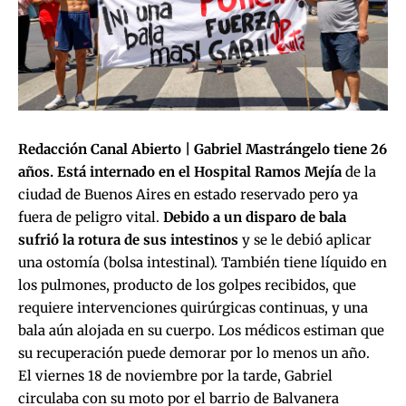
Redacción Canal Abierto | Gabriel Mastrángelo tiene 26
años. Está internado en el Hospital Ramos Mejía
de la
ciudad de Buenos Aires en estado reservado pero ya
fuera de peligro vital.
Debido a un disparo de bala
sufrió la rotura de sus intestinos
y se le debió aplicar
una ostomía (bolsa intestinal). También tiene líquido en
los pulmones, producto de los golpes recibidos, que
requiere intervenciones quirúrgicas continuas, y una
bala aún alojada en su cuerpo. Los médicos estiman que
su recuperación puede demorar por lo menos un año.
El viernes 18 de noviembre por la tarde, Gabriel
circulaba con su moto por el barrio de Balvanera