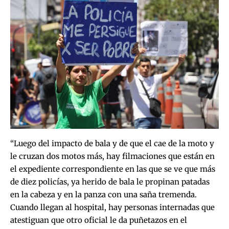
“Luego del impacto de bala y de que el cae de la moto y
le cruzan dos motos más, hay filmaciones que están en
el expediente correspondiente en las que se ve que más
de diez policías, ya herido de bala le propinan patadas
en la cabeza y en la panza con una saña tremenda.
Cuando llegan al hospital, hay personas internadas que
atestiguan que otro oficial le da puñetazos en el