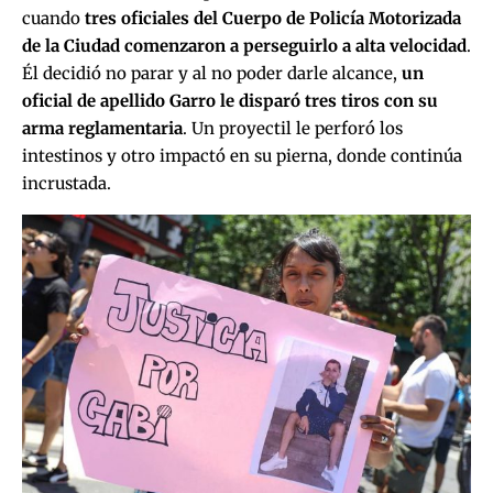
cuando
tres oficiales del Cuerpo de Policía Motorizada
de la Ciudad comenzaron a perseguirlo a alta velocidad
.
Él decidió no parar y al no poder darle alcance,
un
oficial de apellido Garro le disparó tres tiros con su
arma reglamentaria
. Un proyectil le perforó los
intestinos y otro impactó en su pierna, donde continúa
incrustada.