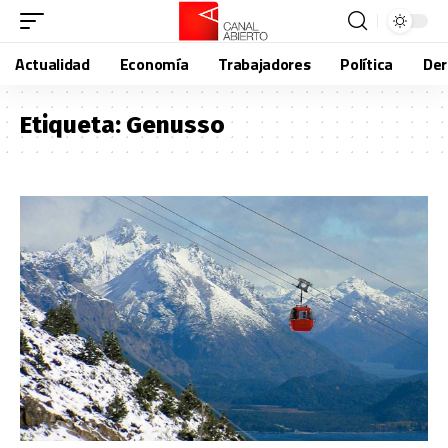
Actualidad
Economía
Trabajadores
Política
De
Etiqueta:
Genusso