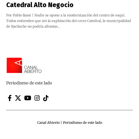
Catedral Alto Negocio
Por Pablo Bassi | Nadie se opone a la modernización del centro de esquí.
Todos entienden que sin la explotación del cerro Catedral, la municipalidad
de Bariloche no podría afrontar…
Periodismo de este lado
Canal Abierto | Periodismo de este lado