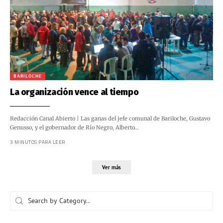
BARILOCHE
La organización vence al tiempo
Redacción Canal Abierto | Las ganas del jefe comunal de Bariloche, Gustavo
Genusso, y el gobernador de Río Negro, Alberto…
3 MINUTOS PARA LEER
Ver más