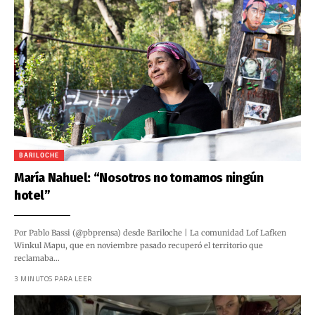
BARILOCHE
María Nahuel: “Nosotros no tomamos ningún
hotel”
Por Pablo Bassi (@pbprensa) desde Bariloche | La comunidad Lof Lafken
Winkul Mapu, que en noviembre pasado recuperó el territorio que
reclamaba…
3 MINUTOS PARA LEER