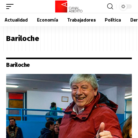
Actualidad
Economía
Trabajadores
Política
De
Bariloche
Bariloche