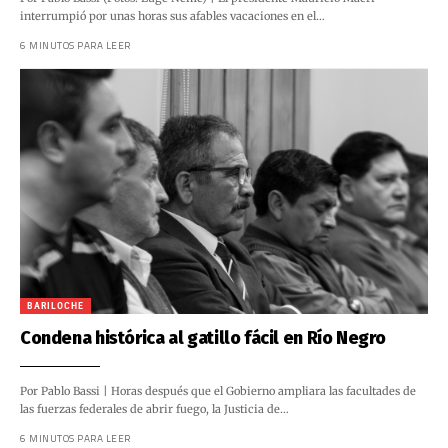
interrumpió por unas horas sus afables vacaciones en el…
6 MINUTOS PARA LEER
BARILOCHE
Condena histórica al gatillo fácil en Río Negro
Por Pablo Bassi | Horas después que el Gobierno ampliara las facultades de
las fuerzas federales de abrir fuego, la Justicia de…
6 MINUTOS PARA LEER