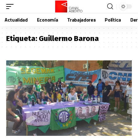
Actualidad
Economía
Trabajadores
Política
De
Etiqueta:
Guillermo Barona