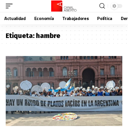
Actualidad
Economía
Trabajadores
Política
De
Etiqueta:
hambre