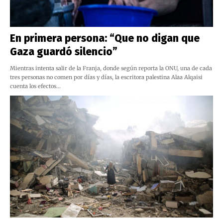
En primera persona: “Que no digan que
Gaza guardó silencio”
Mientras intenta salir de la Franja, donde según reporta la ONU, una de cada
tres personas no comen por días y días, la escritora palestina Alaa Alqaisi
cuenta los efectos…