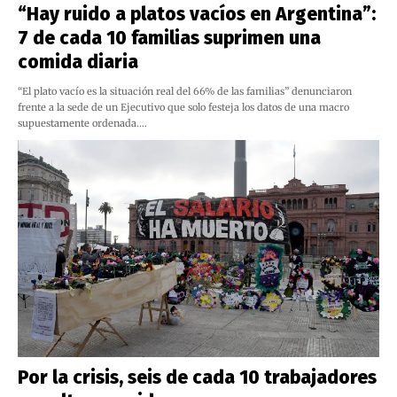
“Hay ruido a platos vacíos en Argentina”:
7 de cada 10 familias suprimen una
comida diaria
“El plato vacío es la situación real del 66% de las familias” denunciaron
frente a la sede de un Ejecutivo que solo festeja los datos de una macro
supuestamente ordenada.…
Por la crisis, seis de cada 10 trabajadores