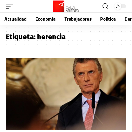
Actualidad
Economía
Trabajadores
Política
De
Etiqueta:
herencia