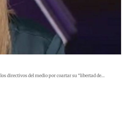
s directivos del medio por coartar su “libertad de…