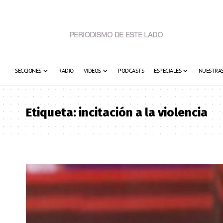
SECCIONES
RADIO
VIDEOS
PODCASTS
ESPECIALES
NUESTRAS
Etiqueta:
incitación a la violencia