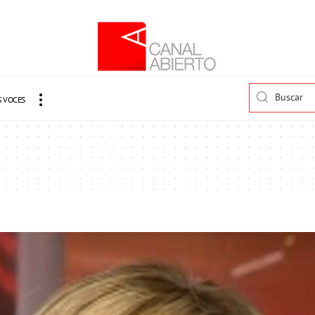
 VOCES